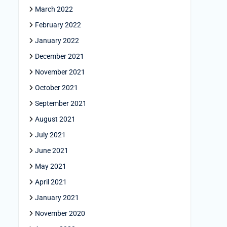
March 2022
February 2022
January 2022
December 2021
November 2021
October 2021
September 2021
August 2021
July 2021
June 2021
May 2021
April 2021
January 2021
November 2020