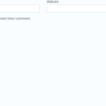
Website
 next time I comment.