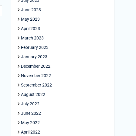
July 2023
June 2023
May 2023
April 2023
March 2023
February 2023
January 2023
December 2022
November 2022
September 2022
August 2022
July 2022
June 2022
May 2022
April 2022