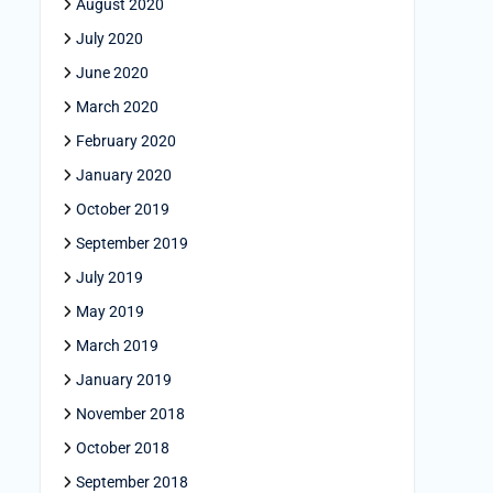
August 2020
July 2020
June 2020
March 2020
February 2020
January 2020
October 2019
September 2019
July 2019
May 2019
March 2019
January 2019
November 2018
October 2018
September 2018