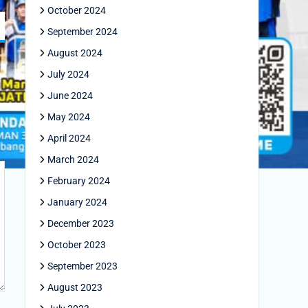
October 2024
September 2024
August 2024
July 2024
June 2024
May 2024
April 2024
March 2024
February 2024
January 2024
December 2023
October 2023
September 2023
August 2023