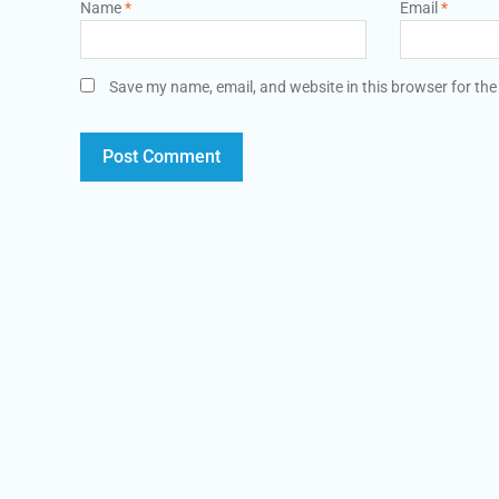
Name
*
Email
*
Save my name, email, and website in this browser for the