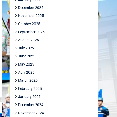
December 2025
November 2025
October 2025
September 2025
August 2025
July 2025
June 2025
May 2025
April 2025
March 2025
February 2025
January 2025
December 2024
November 2024