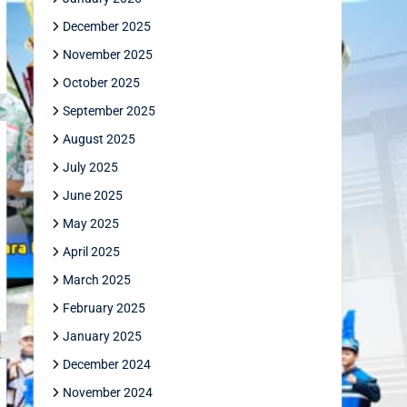
December 2025
November 2025
October 2025
September 2025
August 2025
July 2025
June 2025
May 2025
April 2025
March 2025
February 2025
January 2025
December 2024
November 2024