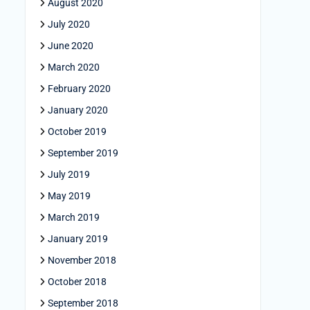
August 2020
July 2020
June 2020
March 2020
February 2020
January 2020
October 2019
September 2019
July 2019
May 2019
March 2019
January 2019
November 2018
October 2018
September 2018