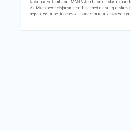
Kabupaten Jombang (MAN 3 Jombang) – Musim pandemi 
Aktivitas pembelajaran beralih ke media daring (dalam
seperti youtube, facebook, instagram untuk bisa berite