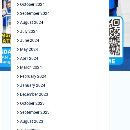
October 2024
September 2024
August 2024
July 2024
June 2024
May 2024
April 2024
March 2024
February 2024
January 2024
December 2023
October 2023
September 2023
August 2023