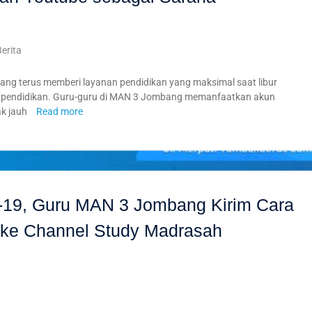
Berita
 terus memberi layanan pendidikan yang maksimal saat libur
an pendidikan. Guru-guru di MAN 3 Jombang memanfaatkan akun
ak jauh
Read more
19, Guru MAN 3 Jombang Kirim Cara
 ke Channel Study Madrasah