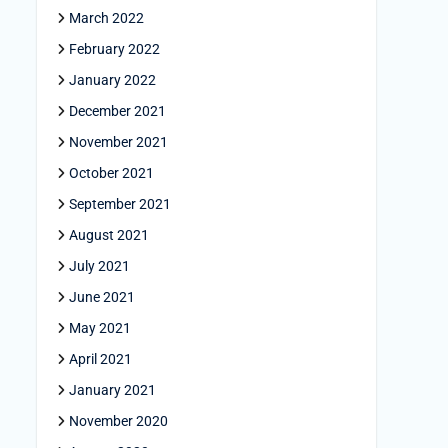
March 2022
February 2022
January 2022
December 2021
November 2021
October 2021
September 2021
August 2021
July 2021
June 2021
May 2021
April 2021
January 2021
November 2020