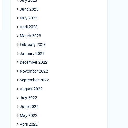
July 2023
June 2023
May 2023
April 2023
March 2023
February 2023
January 2023
December 2022
November 2022
September 2022
August 2022
July 2022
June 2022
May 2022
April 2022