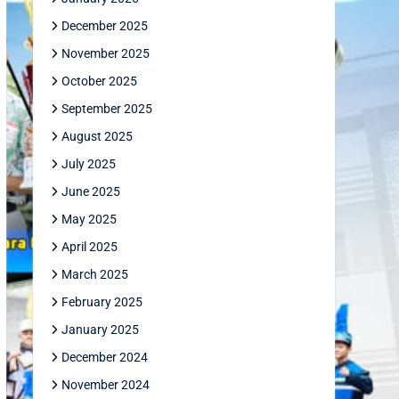
December 2025
November 2025
October 2025
September 2025
August 2025
July 2025
June 2025
May 2025
April 2025
March 2025
February 2025
January 2025
December 2024
November 2024