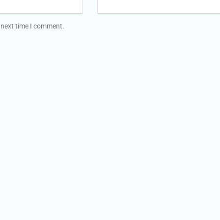
 next time I comment.