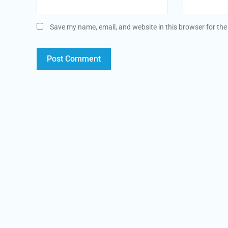
Save my name, email, and website in this browser for the