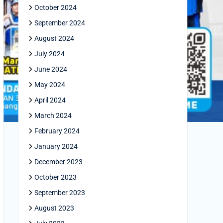
October 2024
September 2024
August 2024
July 2024
June 2024
May 2024
April 2024
March 2024
February 2024
January 2024
December 2023
October 2023
September 2023
August 2023