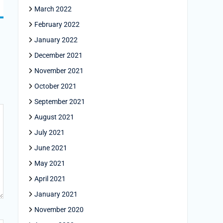
March 2022
February 2022
January 2022
December 2021
November 2021
October 2021
September 2021
August 2021
July 2021
June 2021
May 2021
April 2021
January 2021
November 2020