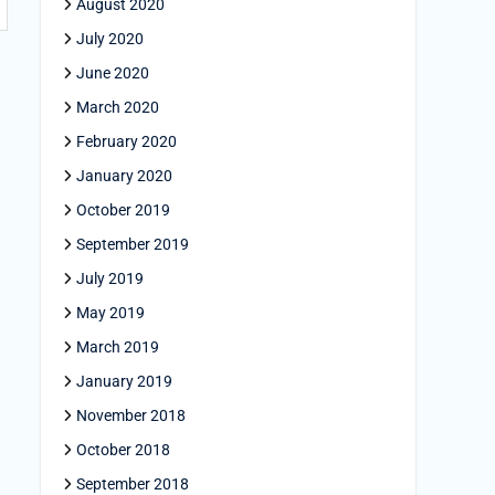
August 2020
July 2020
June 2020
March 2020
February 2020
January 2020
October 2019
September 2019
July 2019
May 2019
March 2019
January 2019
November 2018
October 2018
September 2018