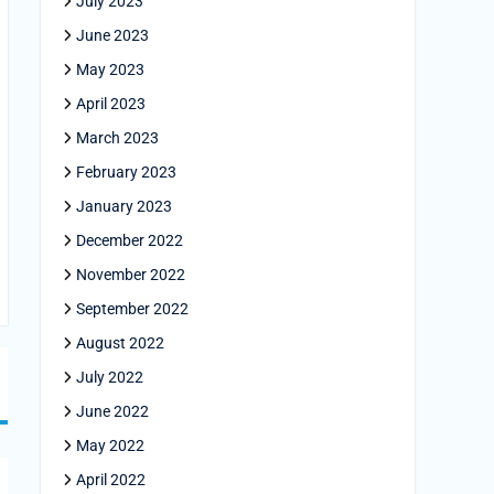
July 2023
June 2023
May 2023
April 2023
March 2023
February 2023
January 2023
December 2022
November 2022
September 2022
August 2022
July 2022
June 2022
May 2022
April 2022