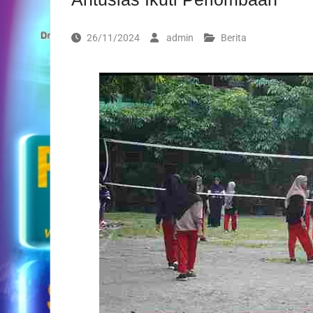
26/11/2024
admin
Berita