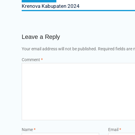
Krenova Kabupaten 2024
Leave a Reply
Your email address will not be published.
Required fields are
Comment
*
Name
*
Email
*