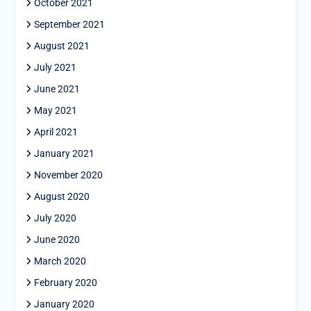
October 2021
September 2021
August 2021
July 2021
June 2021
May 2021
April 2021
January 2021
November 2020
August 2020
July 2020
June 2020
March 2020
February 2020
January 2020