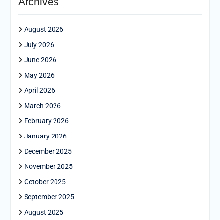
Archives
August 2026
July 2026
June 2026
May 2026
April 2026
March 2026
February 2026
January 2026
December 2025
November 2025
October 2025
September 2025
August 2025