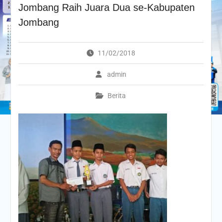
Jombang Raih Juara Dua se-Kabupaten
Jombang
11/02/2018
admin
Berita