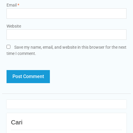
Email
*
Website
Save my name, email, and website in this browser for the next
time I comment.
Cari