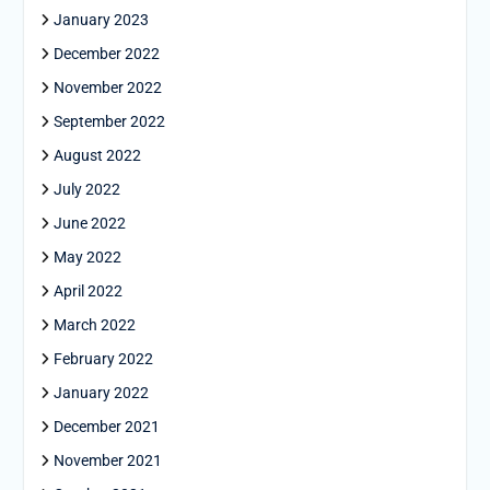
January 2023
December 2022
November 2022
September 2022
August 2022
July 2022
June 2022
May 2022
April 2022
March 2022
February 2022
January 2022
December 2021
November 2021