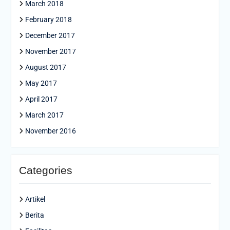
March 2018
February 2018
December 2017
November 2017
August 2017
May 2017
April 2017
March 2017
November 2016
Categories
Artikel
Berita