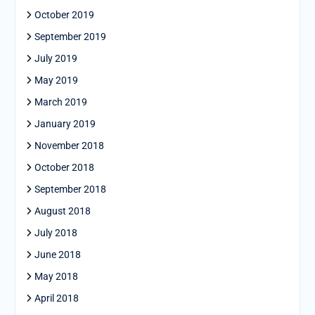
October 2019
September 2019
July 2019
May 2019
March 2019
January 2019
November 2018
October 2018
September 2018
August 2018
July 2018
June 2018
May 2018
April 2018