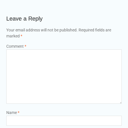
Leave a Reply
Your email address will not be published.
Required fields are
marked
*
Comment
*
Name
*