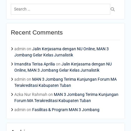
Search
for:
Recent Comments
admin
on
Jalin Kerjasama dengan NU Online, MAN 3
Jombang Gelar Kelas Jurnalistik
Irnandita Terisa Aprilia
on
Jalin Kerjasama dengan NU
Online, MAN 3 Jombang Gelar Kelas Jurnalistik
admin
on
MAN 3 Jombang Terima Kunjungan Forum MA
Terakreditasi Kabupaten Tuban
Azka Nur Rahmah
on
MAN 3 Jombang Terima Kunjungan
Forum MA Terakreditasi Kabupaten Tuban
admin
on
Fasilitas & Program MAN 3 Jombang