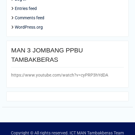
Entries feed
Comments feed
WordPress.org
MAN 3 JOMBANG PPBU
TAMBAKBERAS
https://www.youtube.com/watch?v=cyPRP3hYdDA
Copyright © All rights reserved. ICT MAN Tambakberas Team