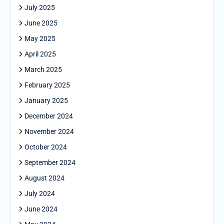
July 2025
June 2025
May 2025
April 2025
March 2025
February 2025
January 2025
December 2024
November 2024
October 2024
September 2024
August 2024
July 2024
June 2024