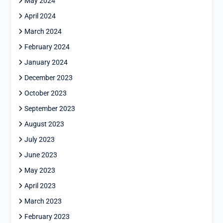
May 2024
April 2024
March 2024
February 2024
January 2024
December 2023
October 2023
September 2023
August 2023
July 2023
June 2023
May 2023
April 2023
March 2023
February 2023