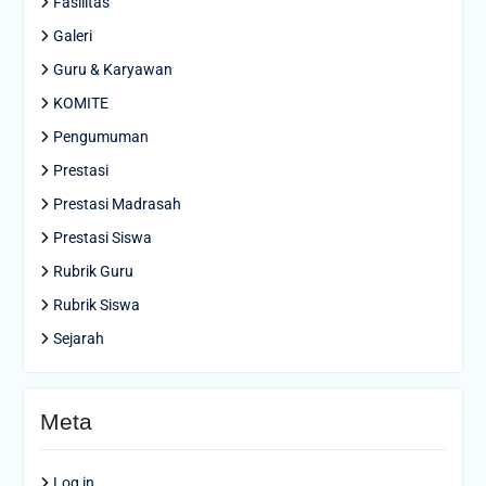
Fasilitas
Galeri
Guru & Karyawan
KOMITE
Pengumuman
Prestasi
Prestasi Madrasah
Prestasi Siswa
Rubrik Guru
Rubrik Siswa
Sejarah
Meta
Log in