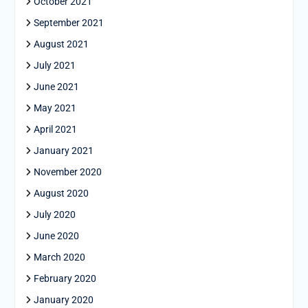
October 2021
September 2021
August 2021
July 2021
June 2021
May 2021
April 2021
January 2021
November 2020
August 2020
July 2020
June 2020
March 2020
February 2020
January 2020