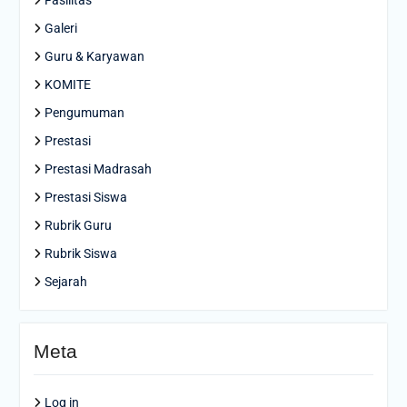
Fasilitas
Galeri
Guru & Karyawan
KOMITE
Pengumuman
Prestasi
Prestasi Madrasah
Prestasi Siswa
Rubrik Guru
Rubrik Siswa
Sejarah
Meta
Log in