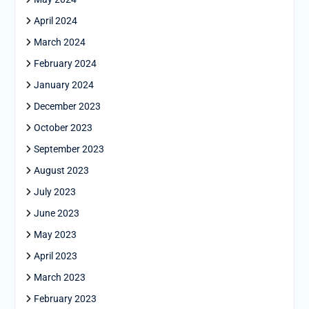
April 2024
March 2024
February 2024
January 2024
December 2023
October 2023
September 2023
August 2023
July 2023
June 2023
May 2023
April 2023
March 2023
February 2023