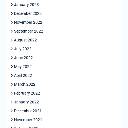
January 2023
December 2022
November 2022
September 2022
August 2022
July 2022
June 2022
May 2022
April 2022
March 2022
February 2022
January 2022
December 2021
November 2021