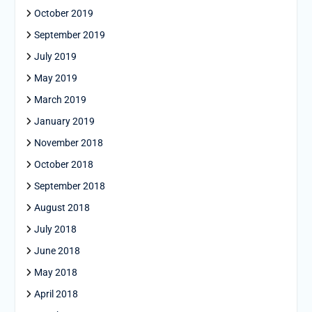
October 2019
September 2019
July 2019
May 2019
March 2019
January 2019
November 2018
October 2018
September 2018
August 2018
July 2018
June 2018
May 2018
April 2018