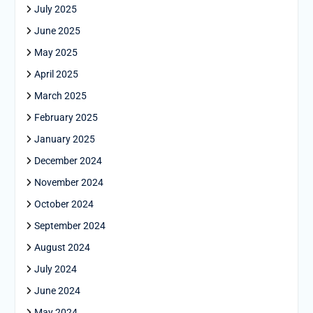
July 2025
June 2025
May 2025
April 2025
March 2025
February 2025
January 2025
December 2024
November 2024
October 2024
September 2024
August 2024
July 2024
June 2024
May 2024