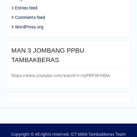
Entries feed
Comments feed
WordPress.org
MAN 3 JOMBANG PPBU
TAMBAKBERAS
https://www.youtube.com/watch?v=cyPRP3hYdDA
Copyright © All rights reserved. ICT MAN Tambakberas Team