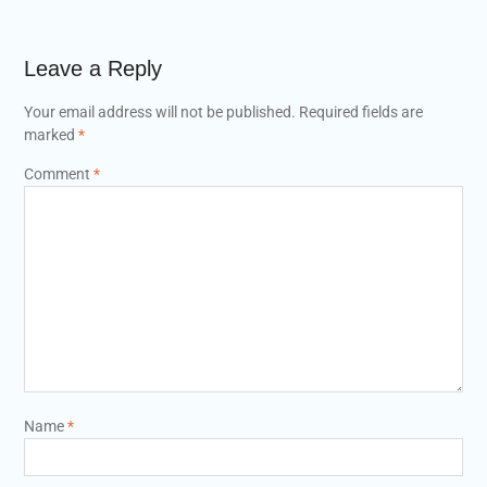
Leave a Reply
Your email address will not be published.
Required fields are
marked
*
Comment
*
Name
*