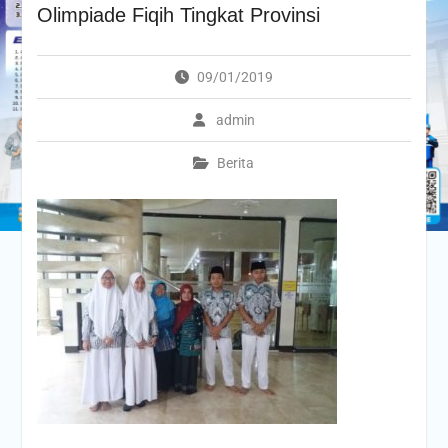
Olimpiade Fiqih Tingkat Provinsi
09/01/2019
admin
Berita