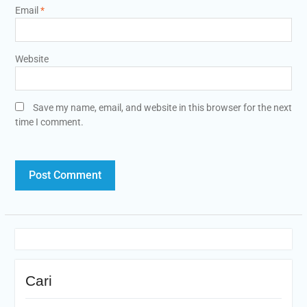
Email
*
Website
Save my name, email, and website in this browser for the next
time I comment.
Cari