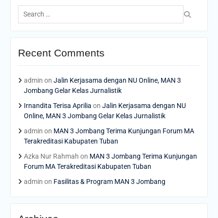
Search
for:
Recent Comments
admin
on
Jalin Kerjasama dengan NU Online, MAN 3
Jombang Gelar Kelas Jurnalistik
Irnandita Terisa Aprilia
on
Jalin Kerjasama dengan NU
Online, MAN 3 Jombang Gelar Kelas Jurnalistik
admin
on
MAN 3 Jombang Terima Kunjungan Forum MA
Terakreditasi Kabupaten Tuban
Azka Nur Rahmah
on
MAN 3 Jombang Terima Kunjungan
Forum MA Terakreditasi Kabupaten Tuban
admin
on
Fasilitas & Program MAN 3 Jombang