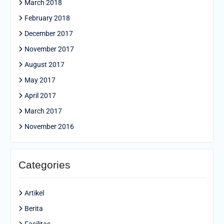
March 2018
February 2018
December 2017
November 2017
August 2017
May 2017
April 2017
March 2017
November 2016
Categories
Artikel
Berita