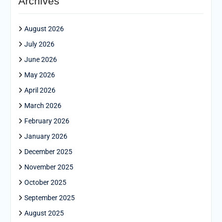
Archives
August 2026
July 2026
June 2026
May 2026
April 2026
March 2026
February 2026
January 2026
December 2025
November 2025
October 2025
September 2025
August 2025