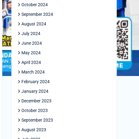
October 2024
September 2024
August 2024
July 2024
June 2024
May 2024
April 2024
March 2024
February 2024
January 2024
December 2023
October 2023
September 2023
August 2023