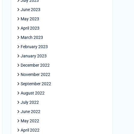
July 2023
June 2023
May 2023
April 2023
March 2023
February 2023
January 2023
December 2022
November 2022
September 2022
August 2022
July 2022
June 2022
May 2022
April 2022