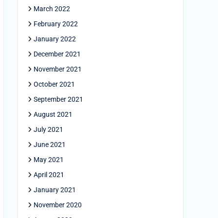
March 2022
February 2022
January 2022
December 2021
November 2021
October 2021
September 2021
August 2021
July 2021
June 2021
May 2021
April 2021
January 2021
November 2020