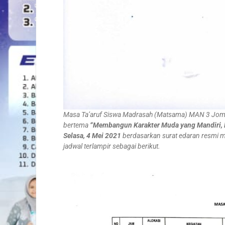
Masa Ta’aruf Siswa Madrasah (Matsama) MAN 3 Jom
bertema
“Membangun Karakter Muda yang Mandiri, Kr
Selasa, 4 Mei 2021
berdasarkan surat edaran resmi 
jadwal terlampir sebagai berikut.