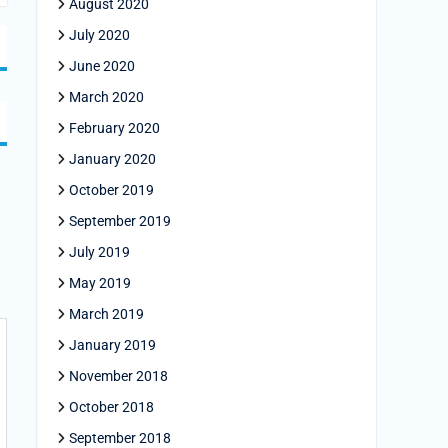
August 2020
July 2020
June 2020
March 2020
February 2020
January 2020
October 2019
September 2019
July 2019
May 2019
March 2019
January 2019
November 2018
October 2018
September 2018