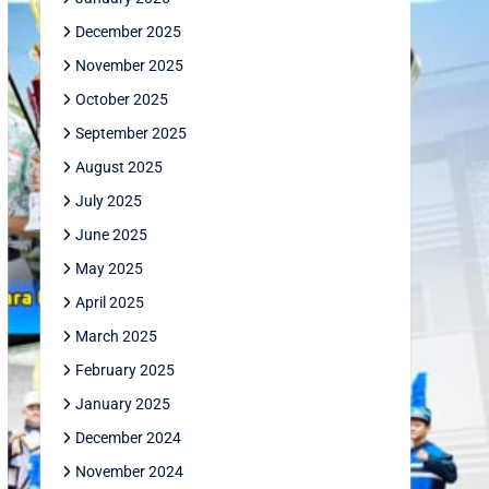
December 2025
November 2025
October 2025
September 2025
August 2025
July 2025
June 2025
May 2025
April 2025
March 2025
February 2025
January 2025
December 2024
November 2024