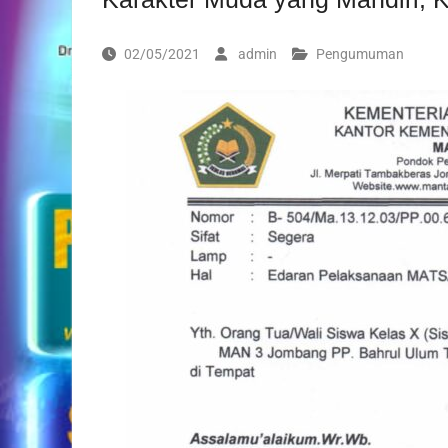
02/05/2021
admin
Pengumuman