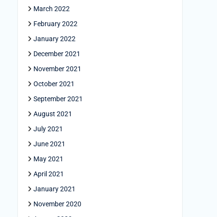
March 2022
February 2022
January 2022
December 2021
November 2021
October 2021
September 2021
August 2021
July 2021
June 2021
May 2021
April 2021
January 2021
November 2020