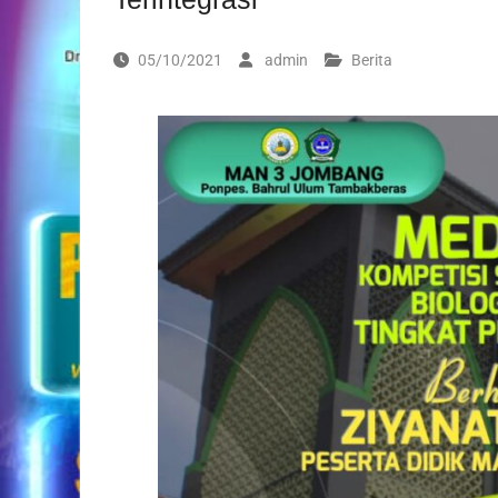
05/10/2021
admin
Berita