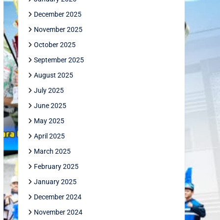
December 2025
November 2025
October 2025
September 2025
August 2025
July 2025
June 2025
May 2025
April 2025
March 2025
February 2025
January 2025
December 2024
November 2024