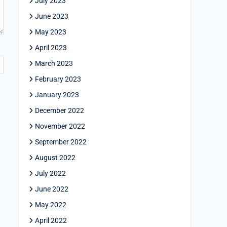
July 2023
June 2023
May 2023
April 2023
March 2023
February 2023
January 2023
December 2022
November 2022
September 2022
August 2022
July 2022
June 2022
May 2022
April 2022