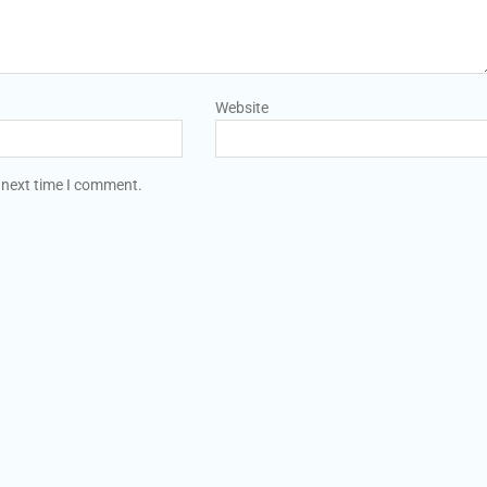
Website
 next time I comment.