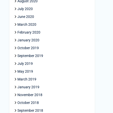
August 2020
July 2020
June 2020
March 2020
February 2020
January 2020
October 2019
September 2019
July 2019
May 2019
March 2019
January 2019
November 2018
October 2018
September 2018