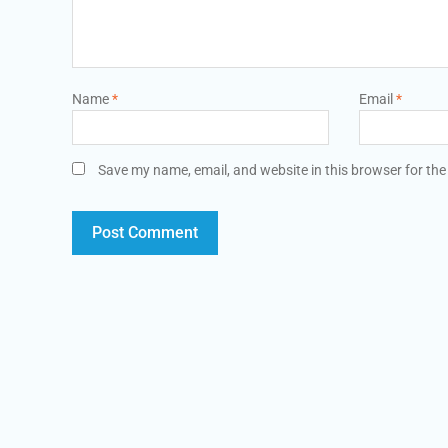
Name
*
Email
*
Save my name, email, and website in this browser for the