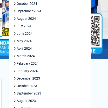
October 2024
September 2024
August 2024
July 2024
June 2024
May 2024
April 2024
March 2024
February 2024
January 2024
December 2023
October 2023
September 2023
August 2023