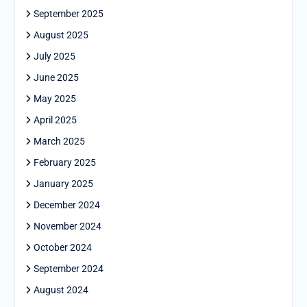
September 2025
August 2025
July 2025
June 2025
May 2025
April 2025
March 2025
February 2025
January 2025
December 2024
November 2024
October 2024
September 2024
August 2024