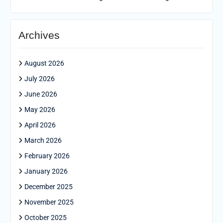
Archives
August 2026
July 2026
June 2026
May 2026
April 2026
March 2026
February 2026
January 2026
December 2025
November 2025
October 2025