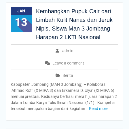
Kembangkan Pupuk Cair dari
JAN
13
Limbah Kulit Nanas dan Jeruk
Nipis, Siswa Man 3 Jombang
Harapan 2 LKTI Nasional
admin
Leave a comment
Berita
Kabupaten Jombang (MAN 3 Jombang) – Kolaborasi
Ahmad Rofi’ (X MIPA 3) dan Erkameila D. Ulya’ (XI MIPA 6)
menuai prestasi. Keduanya berhasil meraih juara harapan 2
dalam Lomba Karya Tulis Ilmiah Nasional (1/1). Kompetisi
tersebut merupakan bagian dari kegiatan
Read more