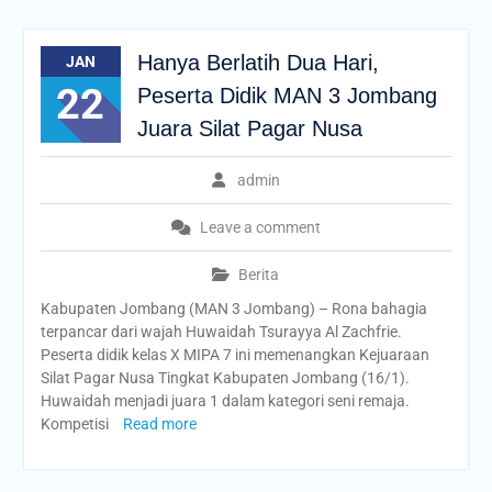
Hanya Berlatih Dua Hari,
JAN
22
Peserta Didik MAN 3 Jombang
Juara Silat Pagar Nusa
admin
Leave a comment
Berita
Kabupaten Jombang (MAN 3 Jombang) – Rona bahagia
terpancar dari wajah Huwaidah Tsurayya Al Zachfrie.
Peserta didik kelas X MIPA 7 ini memenangkan Kejuaraan
Silat Pagar Nusa Tingkat Kabupaten Jombang (16/1).
Huwaidah menjadi juara 1 dalam kategori seni remaja.
Kompetisi
Read more