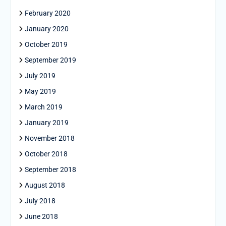
February 2020
January 2020
October 2019
September 2019
July 2019
May 2019
March 2019
January 2019
November 2018
October 2018
September 2018
August 2018
July 2018
June 2018