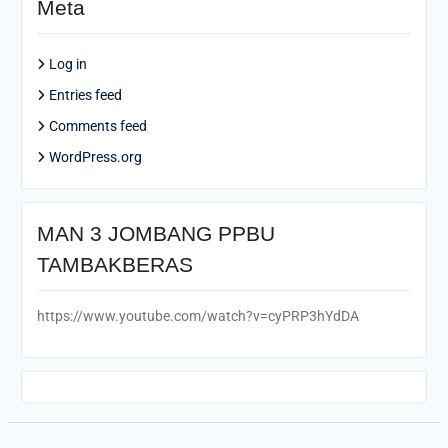
Meta
Log in
Entries feed
Comments feed
WordPress.org
MAN 3 JOMBANG PPBU
TAMBAKBERAS
https://www.youtube.com/watch?v=cyPRP3hYdDA