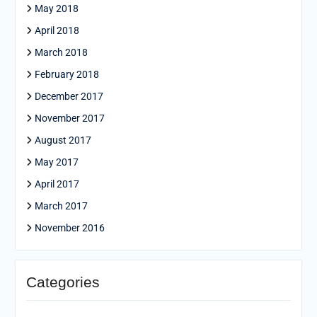
May 2018
April 2018
March 2018
February 2018
December 2017
November 2017
August 2017
May 2017
April 2017
March 2017
November 2016
Categories