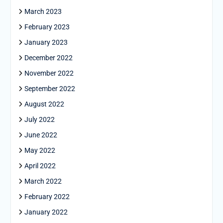
March 2023
February 2023
January 2023
December 2022
November 2022
September 2022
August 2022
July 2022
June 2022
May 2022
April 2022
March 2022
February 2022
January 2022