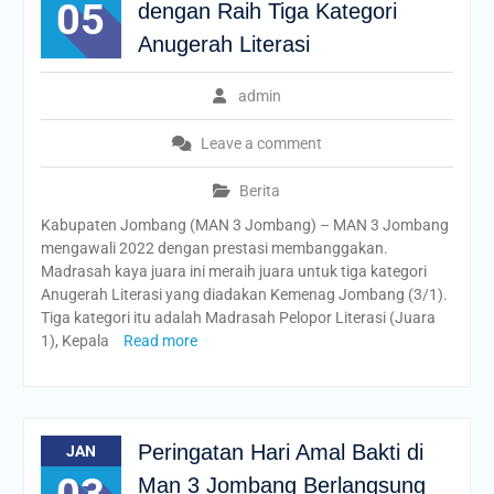
05
dengan Raih Tiga Kategori
Anugerah Literasi
admin
Leave a comment
Berita
Kabupaten Jombang (MAN 3 Jombang) – MAN 3 Jombang
mengawali 2022 dengan prestasi membanggakan.
Madrasah kaya juara ini meraih juara untuk tiga kategori
Anugerah Literasi yang diadakan Kemenag Jombang (3/1).
Tiga kategori itu adalah Madrasah Pelopor Literasi (Juara
1), Kepala
Read more
Peringatan Hari Amal Bakti di
JAN
Man 3 Jombang Berlangsung