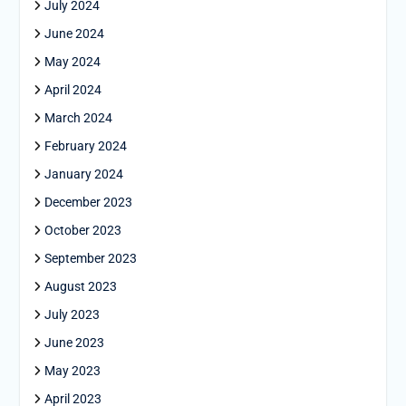
July 2024
June 2024
May 2024
April 2024
March 2024
February 2024
January 2024
December 2023
October 2023
September 2023
August 2023
July 2023
June 2023
May 2023
April 2023