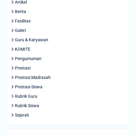
Artikel
Berita
Fasilitas
Galeri
Guru & Karyawan
KOMITE
Pengumuman
Prestasi
Prestasi Madrasah
Prestasi Siswa
Rubrik Guru
Rubrik Siswa
Sejarah