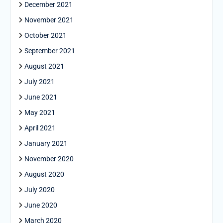
December 2021
November 2021
October 2021
September 2021
August 2021
July 2021
June 2021
May 2021
April 2021
January 2021
November 2020
August 2020
July 2020
June 2020
March 2020