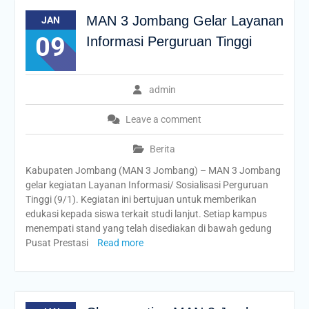
MAN 3 Jombang Gelar Layanan
JAN
09
Informasi Perguruan Tinggi
admin
Leave a comment
Berita
Kabupaten Jombang (MAN 3 Jombang) – MAN 3 Jombang
gelar kegiatan Layanan Informasi/ Sosialisasi Perguruan
Tinggi (9/1). Kegiatan ini bertujuan untuk memberikan
edukasi kepada siswa terkait studi lanjut. Setiap kampus
menempati stand yang telah disediakan di bawah gedung
Pusat Prestasi
Read more