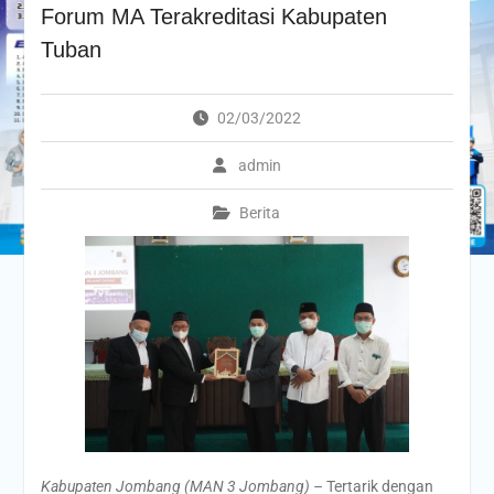
Forum MA Terakreditasi Kabupaten
Tuban
02/03/2022
admin
Berita
Kabupaten Jombang (MAN 3 Jombang) –
Tertarik dengan