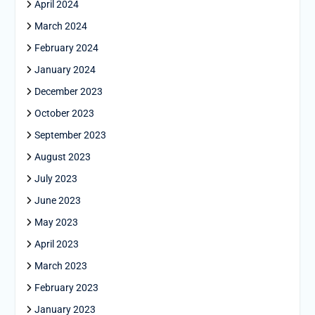
April 2024
March 2024
February 2024
January 2024
December 2023
October 2023
September 2023
August 2023
July 2023
June 2023
May 2023
April 2023
March 2023
February 2023
January 2023