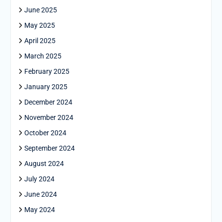
June 2025
May 2025
April 2025
March 2025
February 2025
January 2025
December 2024
November 2024
October 2024
September 2024
August 2024
July 2024
June 2024
May 2024