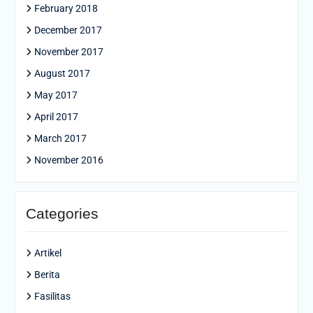
February 2018
December 2017
November 2017
August 2017
May 2017
April 2017
March 2017
November 2016
Categories
Artikel
Berita
Fasilitas