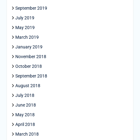
September 2019
July 2019
May 2019
March 2019
January 2019
November 2018
October 2018
September 2018
August 2018
July 2018
June 2018
May 2018
April 2018
March 2018