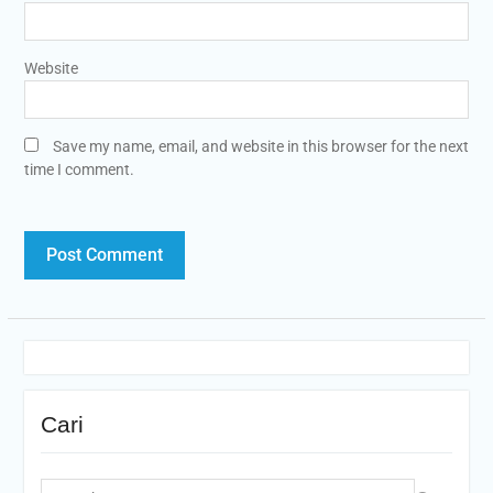
Website
Save my name, email, and website in this browser for the next
time I comment.
Cari
Search