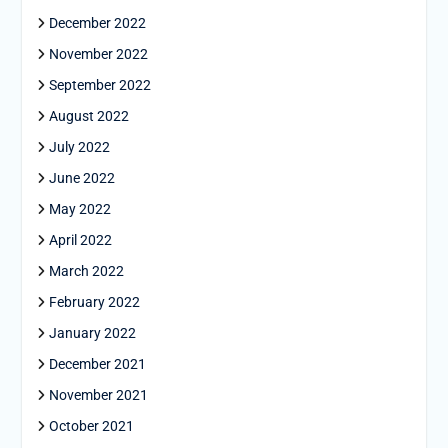
December 2022
November 2022
September 2022
August 2022
July 2022
June 2022
May 2022
April 2022
March 2022
February 2022
January 2022
December 2021
November 2021
October 2021