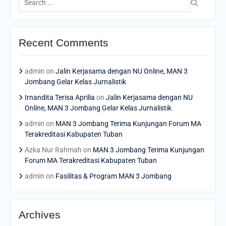
for:
Recent Comments
admin
on
Jalin Kerjasama dengan NU Online, MAN 3
Jombang Gelar Kelas Jurnalistik
Irnandita Terisa Aprilia
on
Jalin Kerjasama dengan NU
Online, MAN 3 Jombang Gelar Kelas Jurnalistik
admin
on
MAN 3 Jombang Terima Kunjungan Forum MA
Terakreditasi Kabupaten Tuban
Azka Nur Rahmah
on
MAN 3 Jombang Terima Kunjungan
Forum MA Terakreditasi Kabupaten Tuban
admin
on
Fasilitas & Program MAN 3 Jombang
Archives