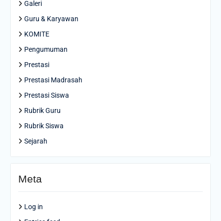
Galeri
Guru & Karyawan
KOMITE
Pengumuman
Prestasi
Prestasi Madrasah
Prestasi Siswa
Rubrik Guru
Rubrik Siswa
Sejarah
Meta
Log in