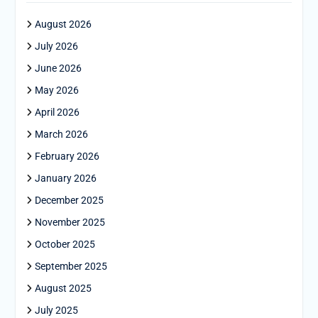
August 2026
July 2026
June 2026
May 2026
April 2026
March 2026
February 2026
January 2026
December 2025
November 2025
October 2025
September 2025
August 2025
July 2025