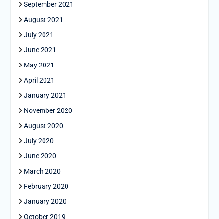
September 2021
August 2021
July 2021
June 2021
May 2021
April 2021
January 2021
November 2020
August 2020
July 2020
June 2020
March 2020
February 2020
January 2020
October 2019