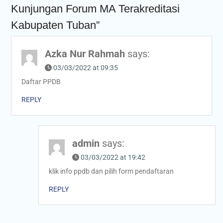
Kunjungan Forum MA Terakreditasi
Kabupaten Tuban”
Azka Nur Rahmah
says:
03/03/2022 at 09:35
Daftar PPDB
REPLY
admin
says:
03/03/2022 at 19:42
klik info ppdb dan pilih form pendaftaran
REPLY