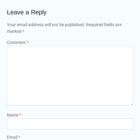
Leave a Reply
Your email address will not be published.
Required fields are
marked
*
Comment
*
Name
*
Email
*