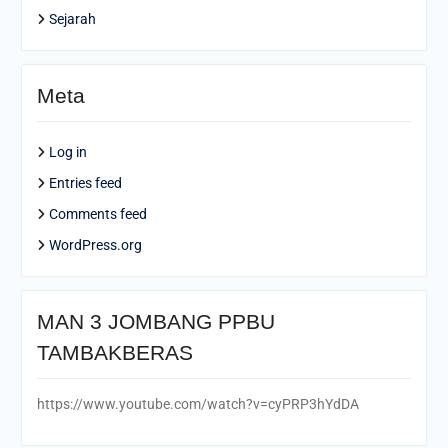
Sejarah
Meta
Log in
Entries feed
Comments feed
WordPress.org
MAN 3 JOMBANG PPBU
TAMBAKBERAS
https://www.youtube.com/watch?v=cyPRP3hYdDA