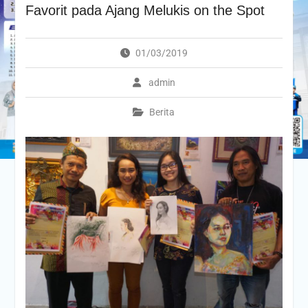
Favorit pada Ajang Melukis on the Spot
01/03/2019
admin
Berita