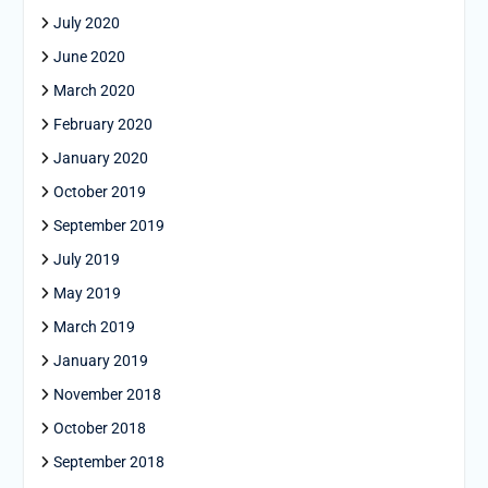
July 2020
June 2020
March 2020
February 2020
January 2020
October 2019
September 2019
July 2019
May 2019
March 2019
January 2019
November 2018
October 2018
September 2018