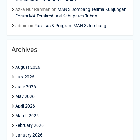
Azka Nur Rahmah
on
MAN 3 Jombang Terima Kunjungan
Forum MA Terakreditasi Kabupaten Tuban
admin
on
Fasilitas & Program MAN 3 Jombang
Archives
August 2026
July 2026
June 2026
May 2026
April 2026
March 2026
February 2026
January 2026