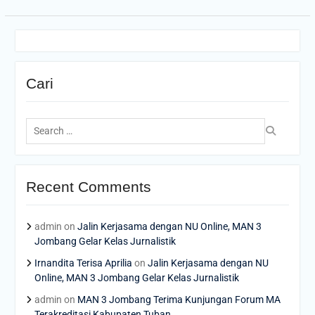
Cari
Search
for:
Recent Comments
admin
on
Jalin Kerjasama dengan NU Online, MAN 3
Jombang Gelar Kelas Jurnalistik
Irnandita Terisa Aprilia
on
Jalin Kerjasama dengan NU
Online, MAN 3 Jombang Gelar Kelas Jurnalistik
admin
on
MAN 3 Jombang Terima Kunjungan Forum MA
Terakreditasi Kabupaten Tuban