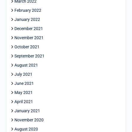
March 2022
February 2022
January 2022
December 2021
November 2021
October 2021
September 2021
August 2021
July 2021
June 2021
May 2021
April 2021
January 2021
November 2020
August 2020