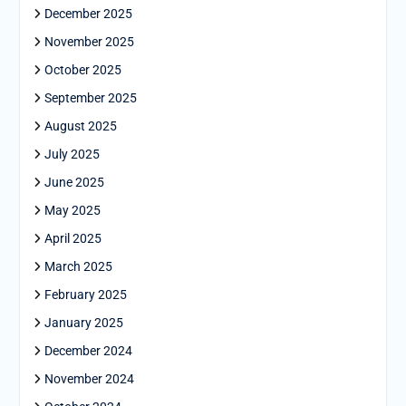
December 2025
November 2025
October 2025
September 2025
August 2025
July 2025
June 2025
May 2025
April 2025
March 2025
February 2025
January 2025
December 2024
November 2024