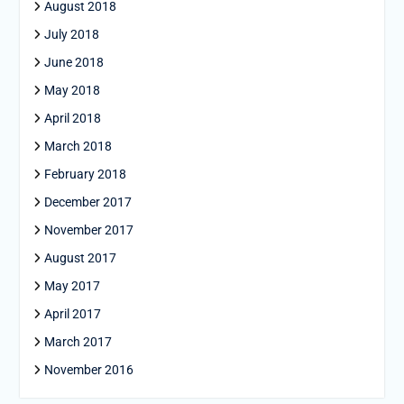
August 2018
July 2018
June 2018
May 2018
April 2018
March 2018
February 2018
December 2017
November 2017
August 2017
May 2017
April 2017
March 2017
November 2016