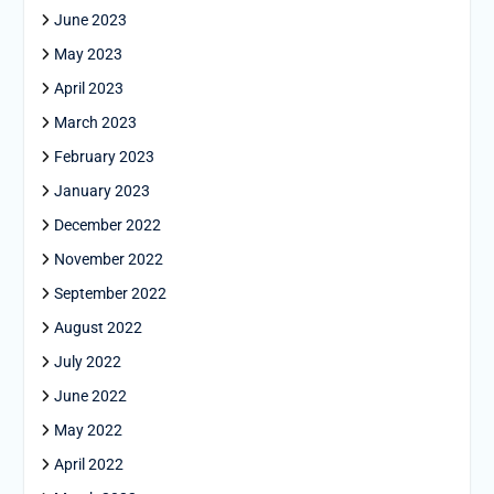
June 2023
May 2023
April 2023
March 2023
February 2023
January 2023
December 2022
November 2022
September 2022
August 2022
July 2022
June 2022
May 2022
April 2022