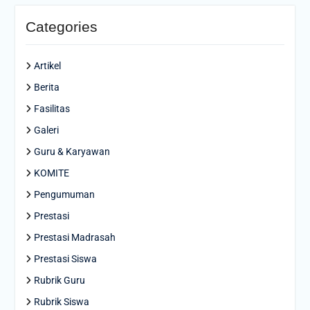
Categories
Artikel
Berita
Fasilitas
Galeri
Guru & Karyawan
KOMITE
Pengumuman
Prestasi
Prestasi Madrasah
Prestasi Siswa
Rubrik Guru
Rubrik Siswa