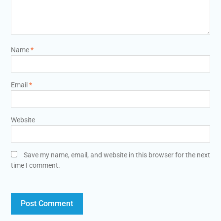
Name
*
Email
*
Website
Save my name, email, and website in this browser for the next
time I comment.