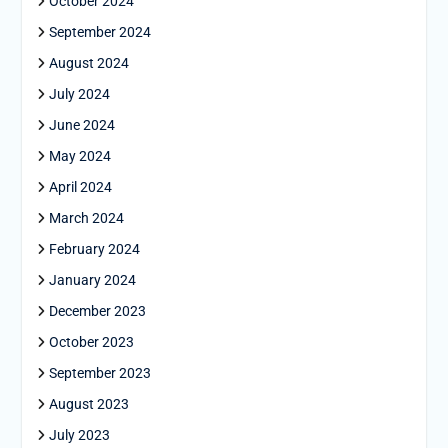
October 2024
September 2024
August 2024
July 2024
June 2024
May 2024
April 2024
March 2024
February 2024
January 2024
December 2023
October 2023
September 2023
August 2023
July 2023