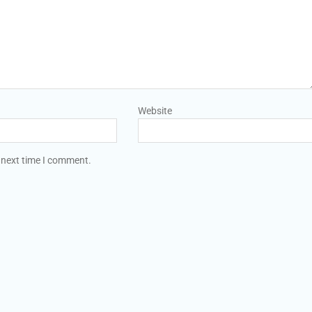
Website
 next time I comment.