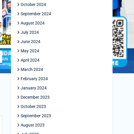
October 2024
September 2024
August 2024
July 2024
)
June 2024
May 2024
April 2024
March 2024
February 2024
January 2024
December 2023
October 2023
September 2023
August 2023