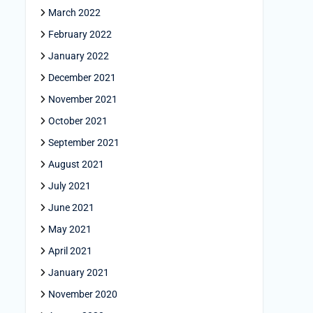
March 2022
February 2022
January 2022
December 2021
November 2021
October 2021
September 2021
August 2021
July 2021
June 2021
May 2021
April 2021
January 2021
November 2020