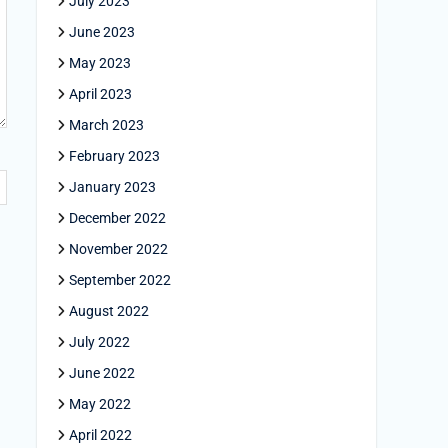
July 2023
June 2023
May 2023
April 2023
March 2023
February 2023
January 2023
December 2022
November 2022
September 2022
August 2022
July 2022
June 2022
May 2022
April 2022