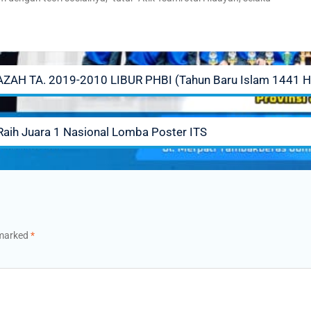
H TA. 2019-2010 LIBUR PHBI (Tahun Baru Islam 1441 H
aih Juara 1 Nasional Lomba Poster ITS
 marked
*