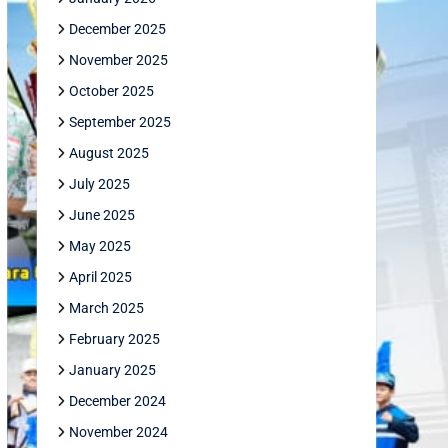
December 2025
November 2025
October 2025
September 2025
August 2025
July 2025
June 2025
May 2025
April 2025
March 2025
February 2025
January 2025
December 2024
November 2024