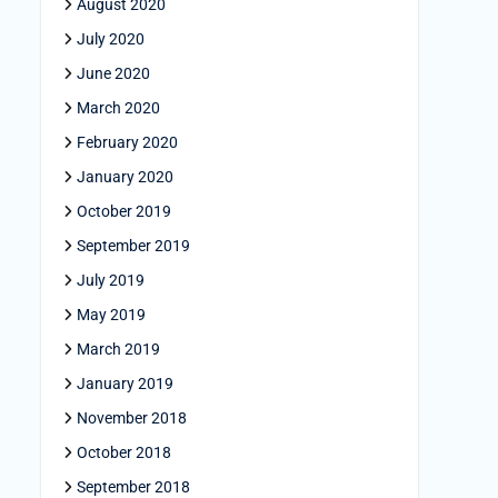
August 2020
July 2020
June 2020
March 2020
February 2020
January 2020
October 2019
September 2019
July 2019
May 2019
March 2019
January 2019
November 2018
October 2018
September 2018