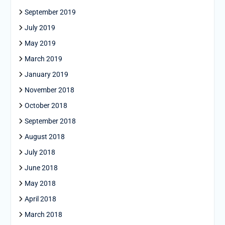
September 2019
July 2019
May 2019
March 2019
January 2019
November 2018
October 2018
September 2018
August 2018
July 2018
June 2018
May 2018
April 2018
March 2018