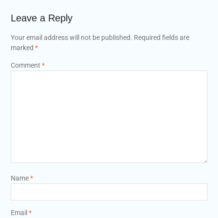
Leave a Reply
Your email address will not be published.
Required fields are
marked
*
Comment
*
Name
*
Email
*