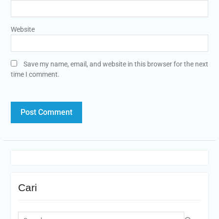
Website
Save my name, email, and website in this browser for the next
time I comment.
Cari
Search