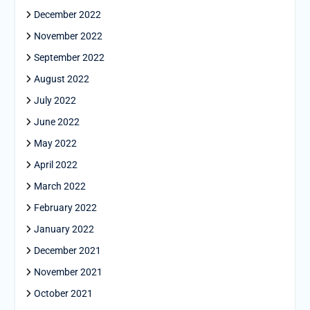
December 2022
November 2022
September 2022
August 2022
July 2022
June 2022
May 2022
April 2022
March 2022
February 2022
January 2022
December 2021
November 2021
October 2021