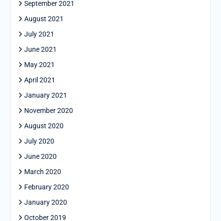
September 2021
August 2021
July 2021
June 2021
May 2021
April 2021
January 2021
November 2020
August 2020
July 2020
June 2020
March 2020
February 2020
January 2020
October 2019