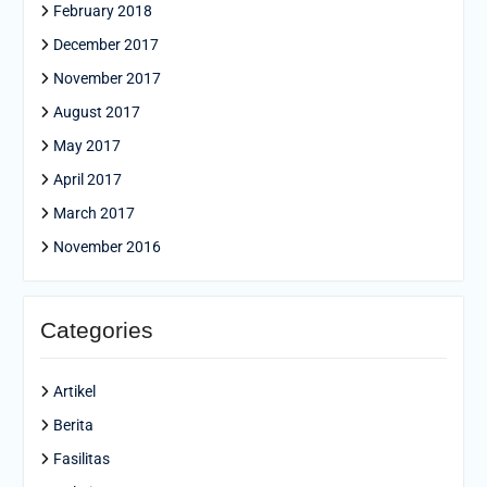
February 2018
December 2017
November 2017
August 2017
May 2017
April 2017
March 2017
November 2016
Categories
Artikel
Berita
Fasilitas