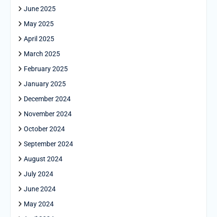
June 2025
May 2025
April 2025
March 2025
February 2025
January 2025
December 2024
November 2024
October 2024
September 2024
August 2024
July 2024
June 2024
May 2024