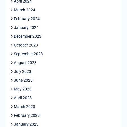
April 2024
March 2024
February 2024
January 2024
December 2023
October 2023
September 2023
August 2023
July 2023
June 2023
May 2023
April 2023
March 2023
February 2023
January 2023