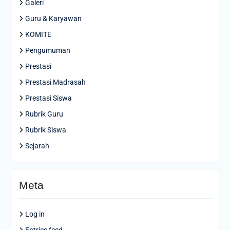
Galeri
Guru & Karyawan
KOMITE
Pengumuman
Prestasi
Prestasi Madrasah
Prestasi Siswa
Rubrik Guru
Rubrik Siswa
Sejarah
Meta
Log in
Entries feed