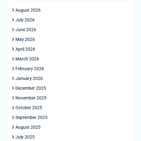
August 2026
July 2026
June 2026
May 2026
April 2026
March 2026
February 2026
January 2026
December 2025
November 2025
October 2025
September 2025
August 2025
July 2025