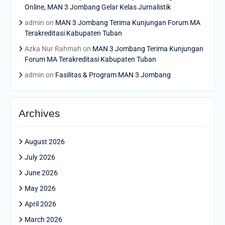
Online, MAN 3 Jombang Gelar Kelas Jurnalistik
admin
on
MAN 3 Jombang Terima Kunjungan Forum MA
Terakreditasi Kabupaten Tuban
Azka Nur Rahmah
on
MAN 3 Jombang Terima Kunjungan
Forum MA Terakreditasi Kabupaten Tuban
admin
on
Fasilitas & Program MAN 3 Jombang
Archives
August 2026
July 2026
June 2026
May 2026
April 2026
March 2026