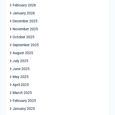
February 2026
January 2026
December 2025
November 2025
October 2025
September 2025
August 2025
July 2025
June 2025
May 2025
April 2025
March 2025
February 2025
January 2025