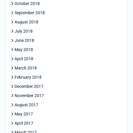
October 2018
September 2018
August 2018
July 2018
June 2018
May 2018
April 2018
March 2018
February 2018
December 2017
November 2017
August 2017
May 2017
April 2017
March 2017