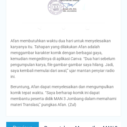
Afan membutuhkan waktu dua hari untuk menyelesaikan
karyanya itu. Tahapan yang dilakukan Afan adalah
menggambar karakter komik dengan berbagai gaya,
kemudian mengeditnya di aplikasi
Canva.
“Dua hari sebelum
pengumpulan karya, file gambar-gambar saya hilang. Jadi,
saya kembali memulai dari awal,” ujar mantan penyiar radio
ini.
Beruntung, Afan dapat menyelesaikan dan mengumpulkan
komik tepat waktu. “Saya berharap komik ini dapat
membantu peserta didik MAN 3 Jombang dalam memahami
materi Translasi,” pungkas Afan. (Zul)
Post
Previous