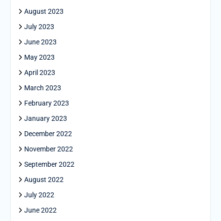
August 2023
July 2023
June 2023
May 2023
April 2023
March 2023
February 2023
January 2023
December 2022
November 2022
September 2022
August 2022
July 2022
June 2022