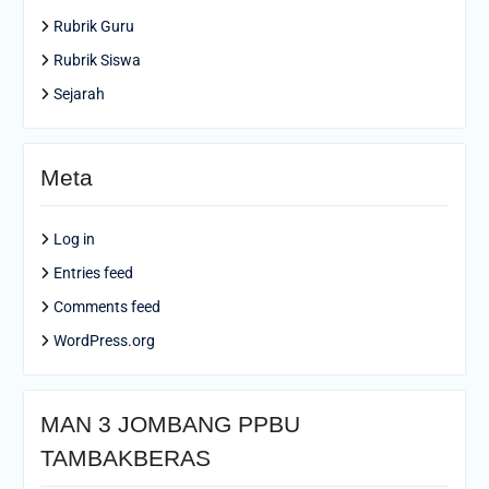
Rubrik Guru
Rubrik Siswa
Sejarah
Meta
Log in
Entries feed
Comments feed
WordPress.org
MAN 3 JOMBANG PPBU
TAMBAKBERAS