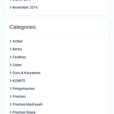
November 2016
Categories
Artikel
Berita
Fasilitas
Galeri
Guru & Karyawan
KOMITE
Pengumuman
Prestasi
Prestasi Madrasah
Prestasi Siswa