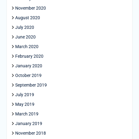
November 2020
August 2020
July 2020
June 2020
March 2020
February 2020
January 2020
October 2019
September 2019
July 2019
May 2019
March 2019
January 2019
November 2018