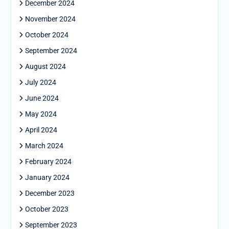
December 2024
November 2024
October 2024
September 2024
August 2024
July 2024
June 2024
May 2024
April 2024
March 2024
February 2024
January 2024
December 2023
October 2023
September 2023