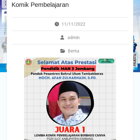
Komik Pembelajaran
11/11/2022
admin
Berita