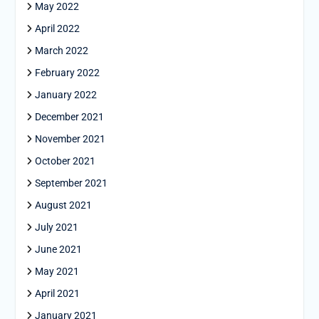
May 2022
April 2022
March 2022
February 2022
January 2022
December 2021
November 2021
October 2021
September 2021
August 2021
July 2021
June 2021
May 2021
April 2021
January 2021