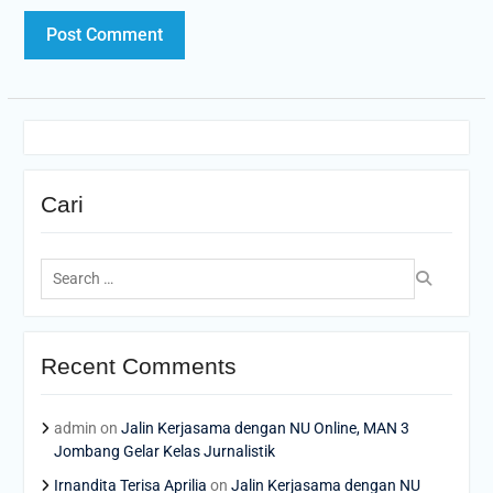
Cari
Search
for:
Recent Comments
admin
on
Jalin Kerjasama dengan NU Online, MAN 3
Jombang Gelar Kelas Jurnalistik
Irnandita Terisa Aprilia
on
Jalin Kerjasama dengan NU