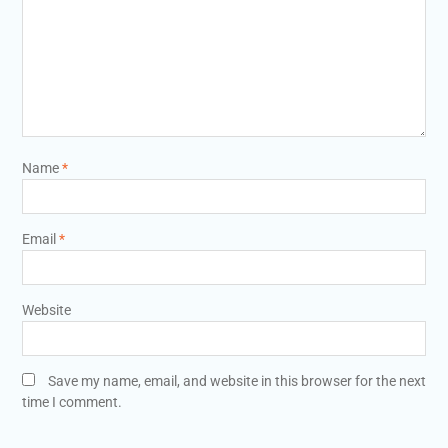
Name
*
Email
*
Website
Save my name, email, and website in this browser for the next
time I comment.