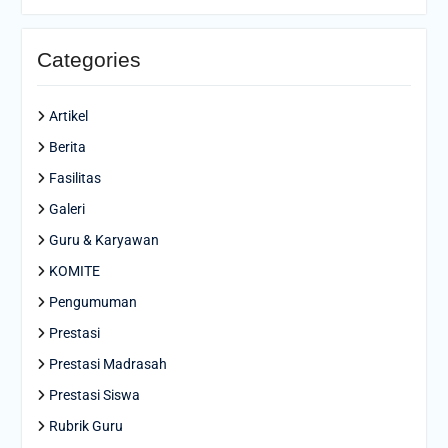
Categories
Artikel
Berita
Fasilitas
Galeri
Guru & Karyawan
KOMITE
Pengumuman
Prestasi
Prestasi Madrasah
Prestasi Siswa
Rubrik Guru