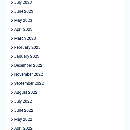
July 2023
June 2023
May 2023
April 2023
March 2023
February 2023
January 2023
December 2022
November 2022
September 2022
August 2022
July 2022
June 2022
May 2022
April 2022