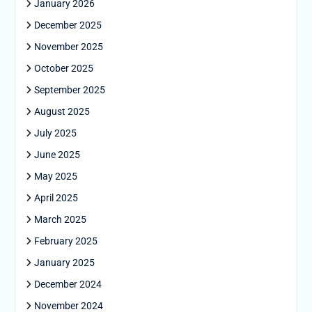
January 2026
December 2025
November 2025
October 2025
September 2025
August 2025
July 2025
June 2025
May 2025
April 2025
March 2025
February 2025
January 2025
December 2024
November 2024