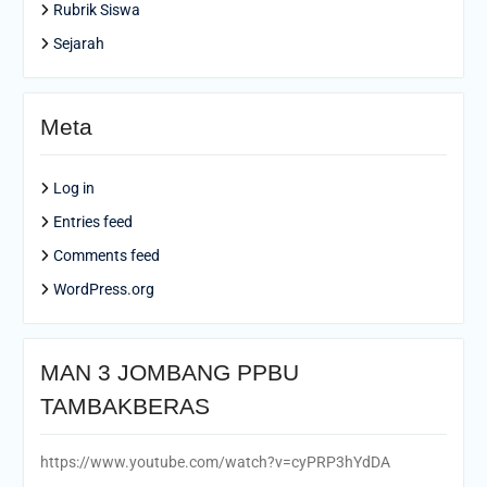
Rubrik Siswa
Sejarah
Meta
Log in
Entries feed
Comments feed
WordPress.org
MAN 3 JOMBANG PPBU
TAMBAKBERAS
https://www.youtube.com/watch?v=cyPRP3hYdDA