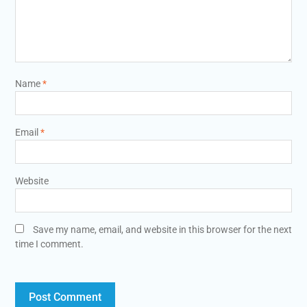
Name
*
Email
*
Website
Save my name, email, and website in this browser for the next
time I comment.