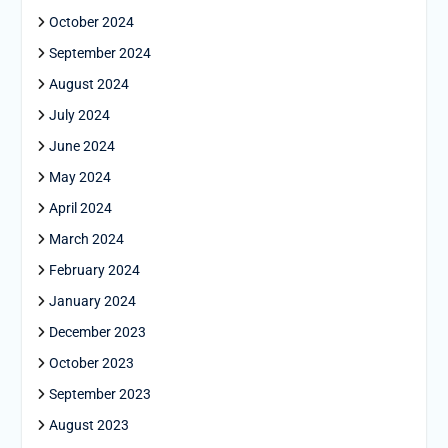
October 2024
September 2024
August 2024
July 2024
June 2024
May 2024
April 2024
March 2024
February 2024
January 2024
December 2023
October 2023
September 2023
August 2023