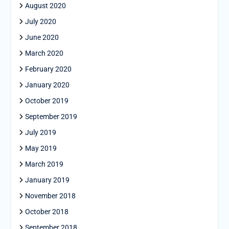
August 2020
July 2020
June 2020
March 2020
February 2020
January 2020
October 2019
September 2019
July 2019
May 2019
March 2019
January 2019
November 2018
October 2018
September 2018