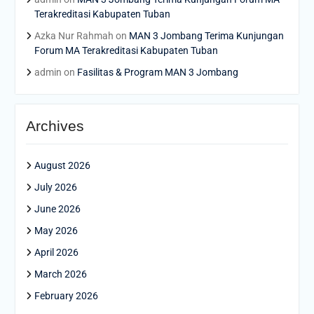
Terakreditasi Kabupaten Tuban
Azka Nur Rahmah
on
MAN 3 Jombang Terima Kunjungan
Forum MA Terakreditasi Kabupaten Tuban
admin
on
Fasilitas & Program MAN 3 Jombang
Archives
August 2026
July 2026
June 2026
May 2026
April 2026
March 2026
February 2026