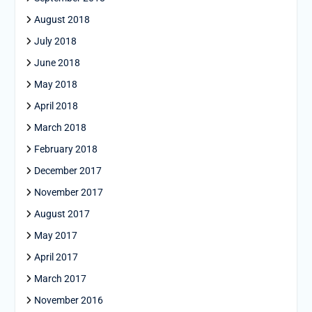
August 2018
July 2018
June 2018
May 2018
April 2018
March 2018
February 2018
December 2017
November 2017
August 2017
May 2017
April 2017
March 2017
November 2016