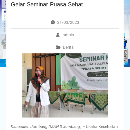
Gelar Seminar Puasa Sehat
21/03/2023
admin
Berita
Kabupaten Jombang (MAN 3 Jombang) –
Usaha Kesehatan