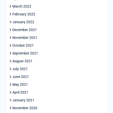
March 2022
February 2022
January 2022
December 2021
November 2021
October 2021
September 2021
August 2021
July 2021
June 2021
May 2021
April 2021
January 2021
November 2020