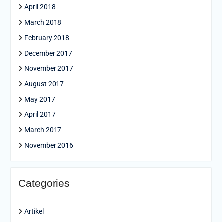
April 2018
March 2018
February 2018
December 2017
November 2017
August 2017
May 2017
April 2017
March 2017
November 2016
Categories
Artikel