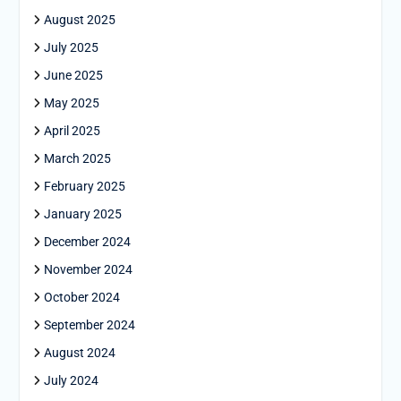
August 2025
July 2025
June 2025
May 2025
April 2025
March 2025
February 2025
January 2025
December 2024
November 2024
October 2024
September 2024
August 2024
July 2024