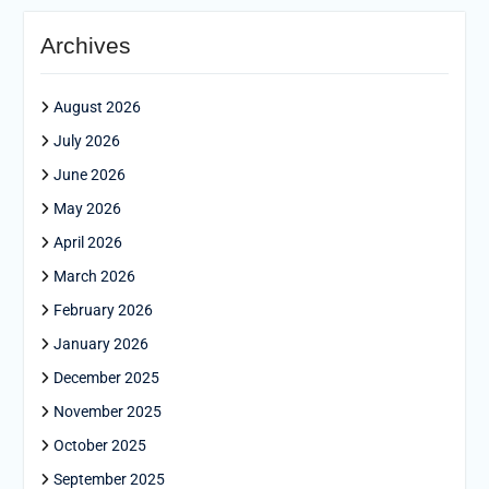
Archives
August 2026
July 2026
June 2026
May 2026
April 2026
March 2026
February 2026
January 2026
December 2025
November 2025
October 2025
September 2025