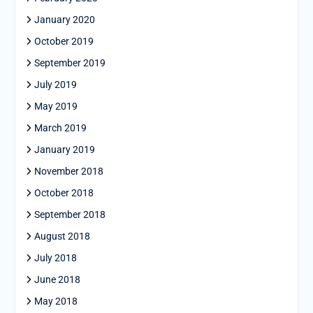
January 2020
October 2019
September 2019
July 2019
May 2019
March 2019
January 2019
November 2018
October 2018
September 2018
August 2018
July 2018
June 2018
May 2018