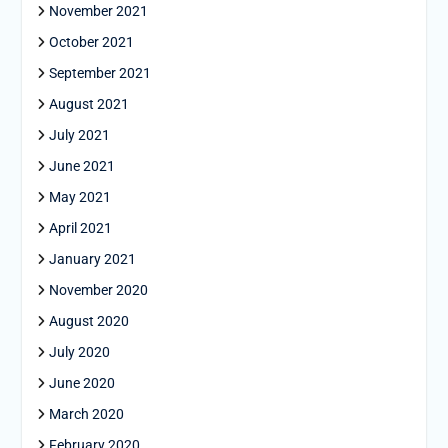
November 2021
October 2021
September 2021
August 2021
July 2021
June 2021
May 2021
April 2021
January 2021
November 2020
August 2020
July 2020
June 2020
March 2020
February 2020