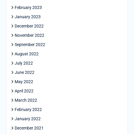
February 2023
January 2023
December 2022
November 2022
September 2022
August 2022
July 2022
June 2022
May 2022
April 2022
March 2022
February 2022
January 2022
December 2021