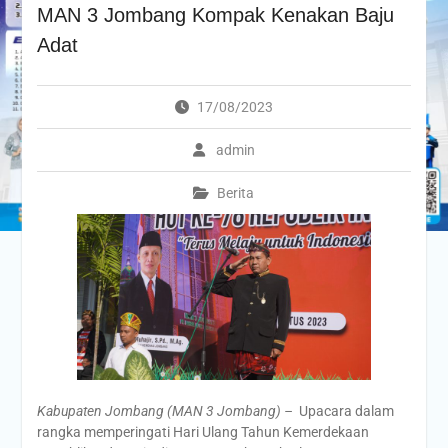
MAN 3 Jombang Kompak Kenakan Baju
Adat
17/08/2023
admin
Berita
Kabupaten Jombang (MAN 3 Jombang) –
Upacara dalam
rangka memperingati Hari Ulang Tahun Kemerdekaan