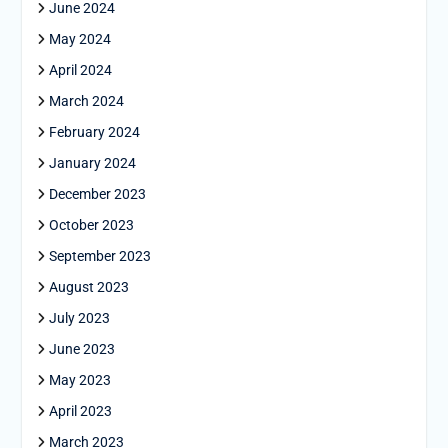
June 2024
May 2024
April 2024
March 2024
February 2024
January 2024
December 2023
October 2023
September 2023
August 2023
July 2023
June 2023
May 2023
April 2023
March 2023