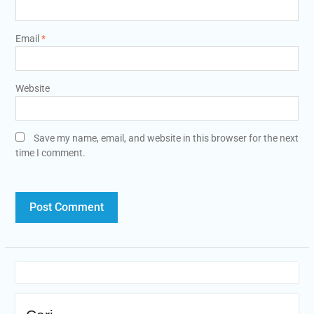
Email
*
Website
Save my name, email, and website in this browser for the next
time I comment.