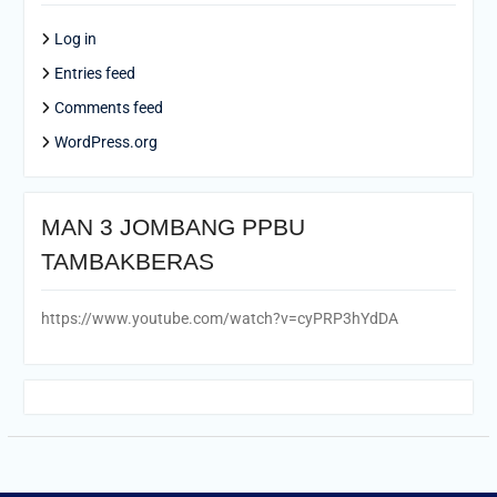
Log in
Entries feed
Comments feed
WordPress.org
MAN 3 JOMBANG PPBU
TAMBAKBERAS
https://www.youtube.com/watch?v=cyPRP3hYdDA