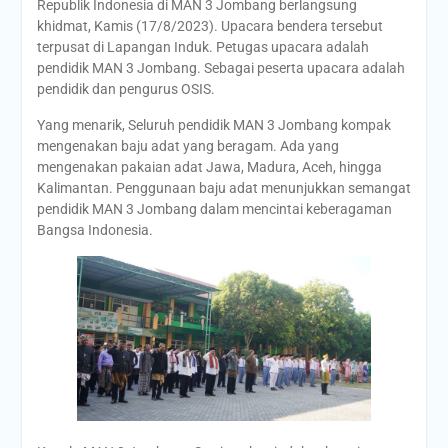
Republik Indonesia di MAN 3 Jombang berlangsung
khidmat, Kamis (17/8/2023). Upacara bendera tersebut
terpusat di Lapangan Induk. Petugas upacara adalah
pendidik MAN 3 Jombang. Sebagai peserta upacara adalah
pendidik dan pengurus OSIS.
Yang menarik, Seluruh pendidik MAN 3 Jombang kompak
mengenakan baju adat yang beragam. Ada yang
mengenakan pakaian adat Jawa, Madura, Aceh, hingga
Kalimantan. Penggunaan baju adat menunjukkan semangat
pendidik MAN 3 Jombang dalam mencintai keberagaman
Bangsa Indonesia.