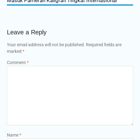
Masuk Pameran Kaligrafi Tingkat Internasional
Leave a Reply
Your email address will not be published.
Required fields are
marked
*
Comment
*
Name
*