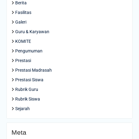
Berita
Fasilitas
Galeri
Guru & Karyawan
KOMITE
Pengumuman
Prestasi
Prestasi Madrasah
Prestasi Siswa
Rubrik Guru
Rubrik Siswa
Sejarah
Meta