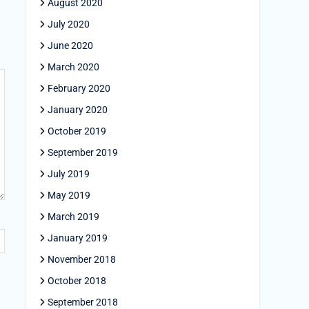
August 2020
July 2020
June 2020
March 2020
February 2020
January 2020
October 2019
September 2019
July 2019
May 2019
March 2019
January 2019
November 2018
October 2018
September 2018