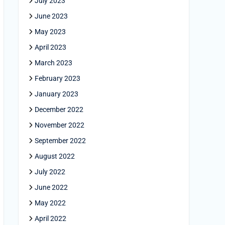
July 2023
June 2023
May 2023
April 2023
March 2023
February 2023
January 2023
December 2022
November 2022
September 2022
August 2022
July 2022
June 2022
May 2022
April 2022