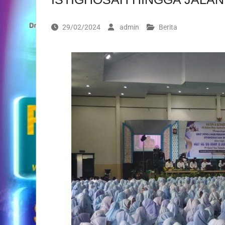
29/02/2024
admin
Berita