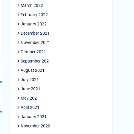
March 2022
February 2022
January 2022
December 2021
November 2021
October 2021
September 2021
August 2021
July 2021
June 2021
May 2021
April 2021
January 2021
November 2020