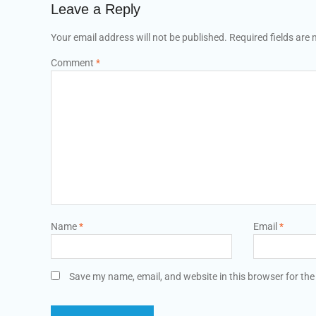
Leave a Reply
Your email address will not be published.
Required fields are
Comment
*
Name
*
Email
*
Save my name, email, and website in this browser for the