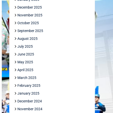
December 2025
November 2025
October 2025
September 2025
August 2025
July 2025
June 2025
May 2025
April 2025
March 2025
February 2025
January 2025
December 2024
November 2024