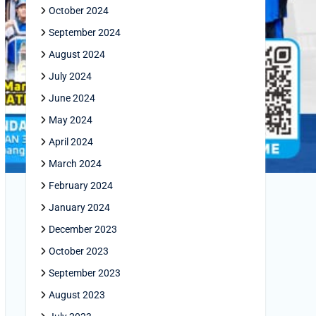
October 2024
September 2024
August 2024
July 2024
June 2024
May 2024
April 2024
March 2024
February 2024
January 2024
December 2023
October 2023
September 2023
August 2023