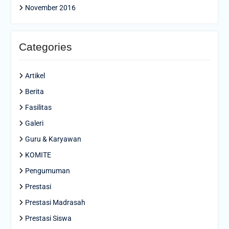
November 2016
Categories
Artikel
Berita
Fasilitas
Galeri
Guru & Karyawan
KOMITE
Pengumuman
Prestasi
Prestasi Madrasah
Prestasi Siswa