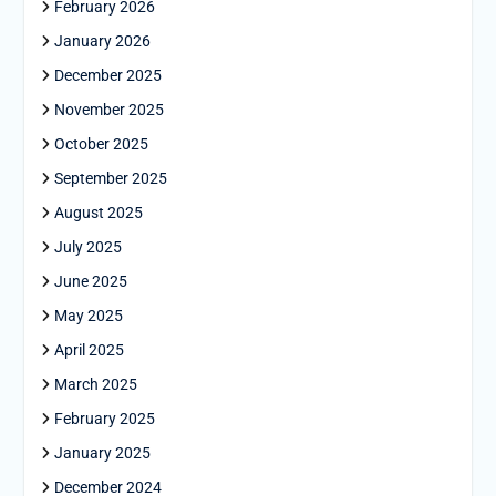
February 2026
January 2026
December 2025
November 2025
October 2025
September 2025
August 2025
July 2025
June 2025
May 2025
April 2025
March 2025
February 2025
January 2025
December 2024