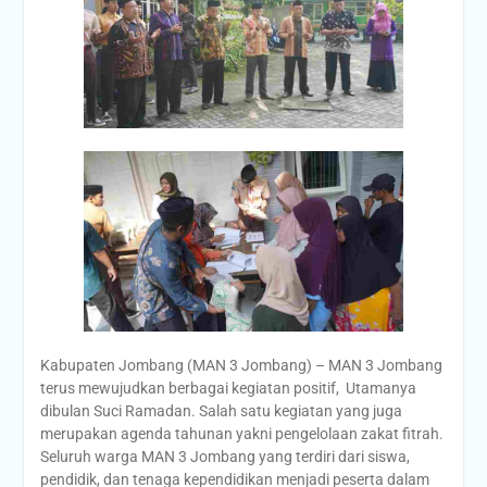
Kabupaten Jombang (MAN 3 Jombang) – MAN 3 Jombang
terus mewujudkan berbagai kegiatan positif, Utamanya
dibulan Suci Ramadan. Salah satu kegiatan yang juga
merupakan agenda tahunan yakni pengelolaan zakat fitrah.
Seluruh warga MAN 3 Jombang yang terdiri dari siswa,
pendidik, dan tenaga kependidikan menjadi peserta dalam