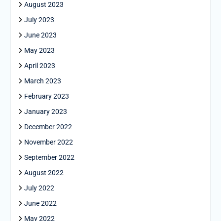
August 2023
July 2023
June 2023
May 2023
April 2023
March 2023
February 2023
January 2023
December 2022
November 2022
September 2022
August 2022
July 2022
June 2022
May 2022