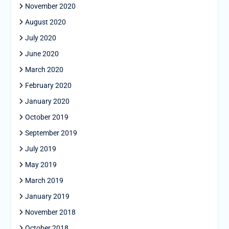
November 2020
August 2020
July 2020
June 2020
March 2020
February 2020
January 2020
October 2019
September 2019
July 2019
May 2019
March 2019
January 2019
November 2018
October 2018