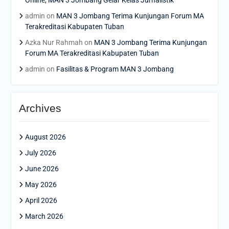
Online, MAN 3 Jombang Gelar Kelas Jurnalistik
admin
on
MAN 3 Jombang Terima Kunjungan Forum MA
Terakreditasi Kabupaten Tuban
Azka Nur Rahmah
on
MAN 3 Jombang Terima Kunjungan
Forum MA Terakreditasi Kabupaten Tuban
admin
on
Fasilitas & Program MAN 3 Jombang
Archives
August 2026
July 2026
June 2026
May 2026
April 2026
March 2026