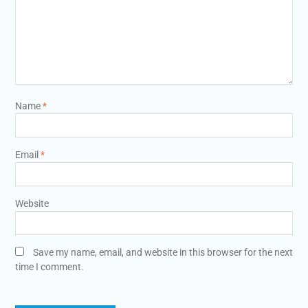
Name
*
Email
*
Website
Save my name, email, and website in this browser for the next
time I comment.