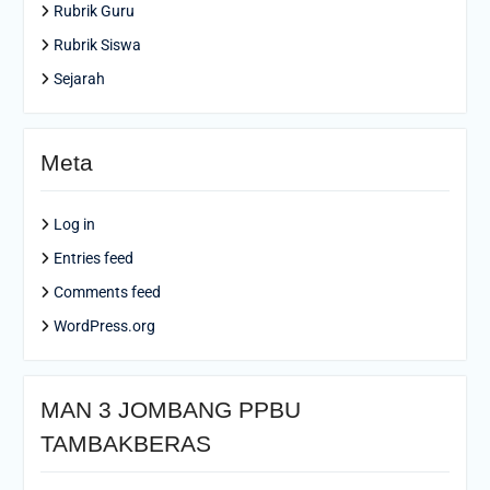
Rubrik Guru
Rubrik Siswa
Sejarah
Meta
Log in
Entries feed
Comments feed
WordPress.org
MAN 3 JOMBANG PPBU
TAMBAKBERAS