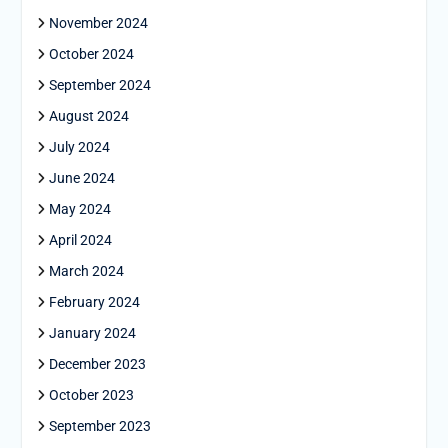
November 2024
October 2024
September 2024
August 2024
July 2024
June 2024
May 2024
April 2024
March 2024
February 2024
January 2024
December 2023
October 2023
September 2023