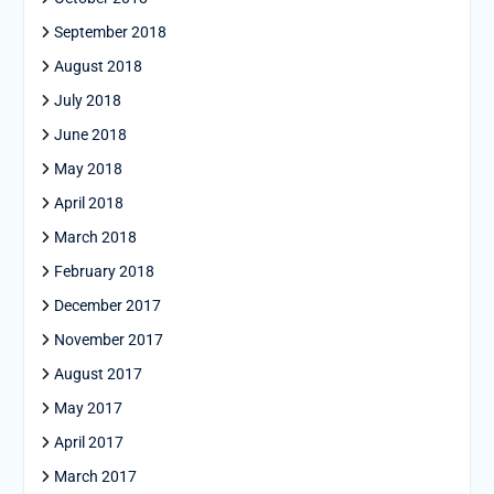
September 2018
August 2018
July 2018
June 2018
May 2018
April 2018
March 2018
February 2018
December 2017
November 2017
August 2017
May 2017
April 2017
March 2017