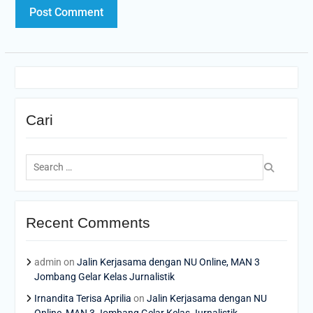
Cari
Search
for:
Recent Comments
admin
on
Jalin Kerjasama dengan NU Online, MAN 3
Jombang Gelar Kelas Jurnalistik
Irnandita Terisa Aprilia
on
Jalin Kerjasama dengan NU