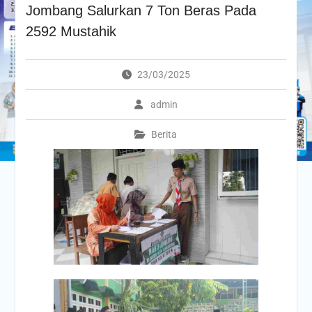
Jombang Salurkan 7 Ton Beras Pada
2592 Mustahik
23/03/2025
admin
Berita