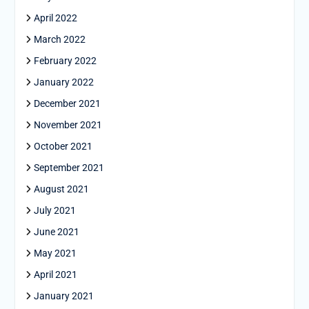
April 2022
March 2022
February 2022
January 2022
December 2021
November 2021
October 2021
September 2021
August 2021
July 2021
June 2021
May 2021
April 2021
January 2021