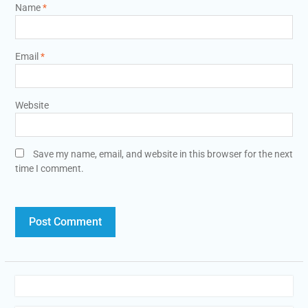
Name
*
Email
*
Website
Save my name, email, and website in this browser for the next
time I comment.