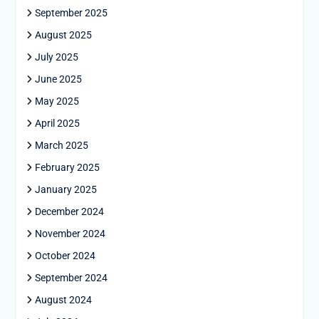
September 2025
August 2025
July 2025
June 2025
May 2025
April 2025
March 2025
February 2025
January 2025
December 2024
November 2024
October 2024
September 2024
August 2024