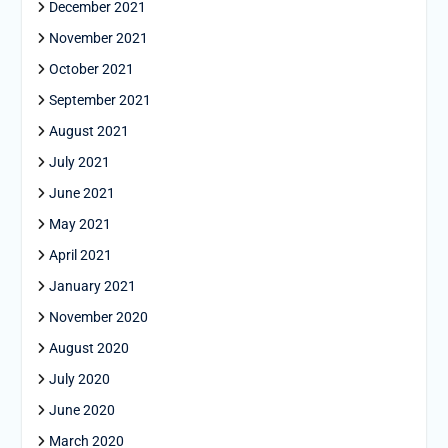
December 2021
November 2021
October 2021
September 2021
August 2021
July 2021
June 2021
May 2021
April 2021
January 2021
November 2020
August 2020
July 2020
June 2020
March 2020