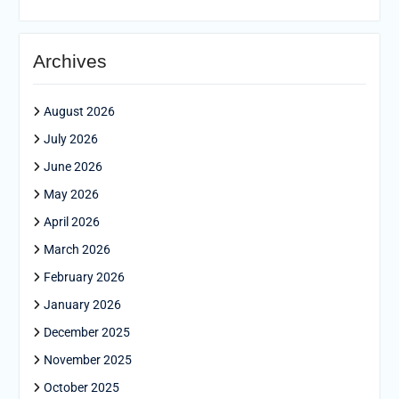
Archives
August 2026
July 2026
June 2026
May 2026
April 2026
March 2026
February 2026
January 2026
December 2025
November 2025
October 2025