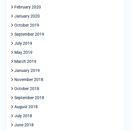
February 2020
January 2020
October 2019
September 2019
July 2019
May 2019
March 2019
January 2019
November 2018
October 2018
September 2018
August 2018
July 2018
June 2018