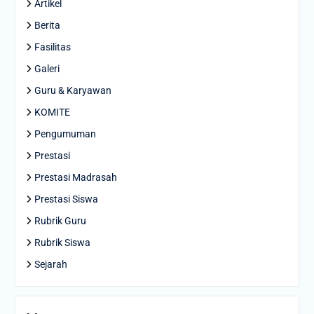
Artikel
Berita
Fasilitas
Galeri
Guru & Karyawan
KOMITE
Pengumuman
Prestasi
Prestasi Madrasah
Prestasi Siswa
Rubrik Guru
Rubrik Siswa
Sejarah