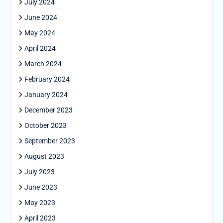
July 2024
June 2024
May 2024
April 2024
March 2024
February 2024
January 2024
December 2023
October 2023
September 2023
August 2023
July 2023
June 2023
May 2023
April 2023