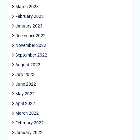
March 2023
February 2023
January 2023
December 2022
November 2022
September 2022
August 2022
July 2022
June 2022
May 2022
April 2022
March 2022
February 2022
January 2022