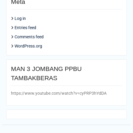
Meta
Log in
Entries feed
Comments feed
WordPress.org
MAN 3 JOMBANG PPBU
TAMBAKBERAS
https://www.youtube.com/watch?v=cyPRP3hYdDA