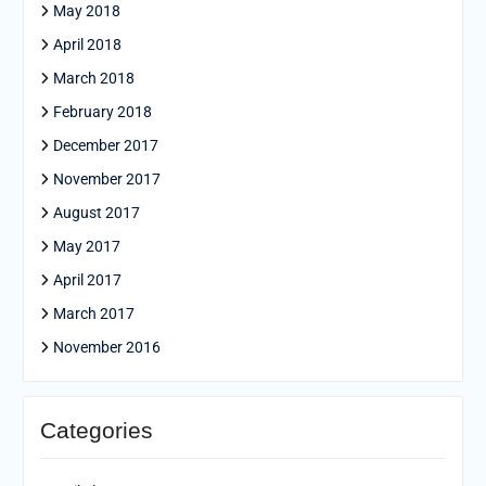
May 2018
April 2018
March 2018
February 2018
December 2017
November 2017
August 2017
May 2017
April 2017
March 2017
November 2016
Categories