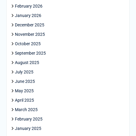
February 2026
January 2026
December 2025
November 2025
October 2025
September 2025
August 2025
July 2025
June 2025
May 2025
April 2025
March 2025
February 2025
January 2025