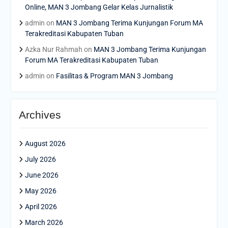
Online, MAN 3 Jombang Gelar Kelas Jurnalistik
admin
on
MAN 3 Jombang Terima Kunjungan Forum MA
Terakreditasi Kabupaten Tuban
Azka Nur Rahmah
on
MAN 3 Jombang Terima Kunjungan
Forum MA Terakreditasi Kabupaten Tuban
admin
on
Fasilitas & Program MAN 3 Jombang
Archives
August 2026
July 2026
June 2026
May 2026
April 2026
March 2026