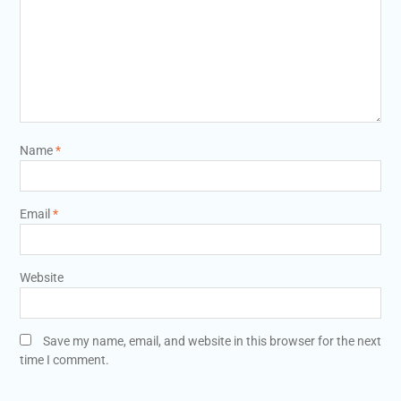
Name
*
Email
*
Website
Save my name, email, and website in this browser for the next
time I comment.