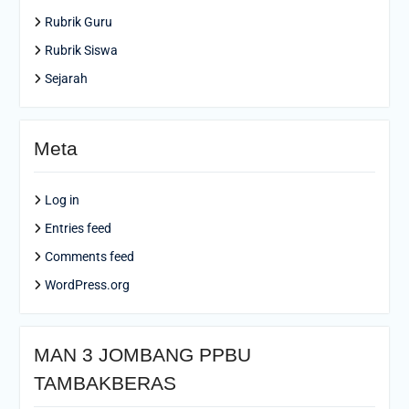
Rubrik Guru
Rubrik Siswa
Sejarah
Meta
Log in
Entries feed
Comments feed
WordPress.org
MAN 3 JOMBANG PPBU
TAMBAKBERAS