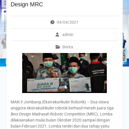
Design MRC
04/04/2021
admin
Berita
MAN 3 Jombang (Ekstrakurikuler Robotik) – Dua siswa
anggota ekstrakulrikuler robotik berhasil meraih juara tiga
Best Design Madrasah Robotic Competition
(MRC). Lomba
dilaksanakan mulai bulan Oktober 2020 sampai dengan
bulan Februari 2021. Lomba terdiri dari dua tahap yaitu