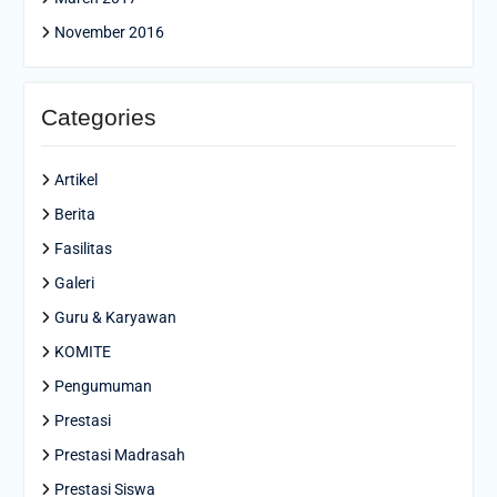
November 2016
Categories
Artikel
Berita
Fasilitas
Galeri
Guru & Karyawan
KOMITE
Pengumuman
Prestasi
Prestasi Madrasah
Prestasi Siswa