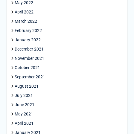
May 2022
April 2022
March 2022
February 2022
January 2022
December 2021
November 2021
October 2021
September 2021
August 2021
July 2021
June 2021
May 2021
April 2021
January 2021