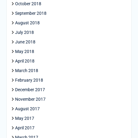
October 2018
September 2018
August 2018
July 2018
June 2018
May 2018
April 2018
March 2018
February 2018
December 2017
November 2017
August 2017
May 2017
April 2017
March 2017