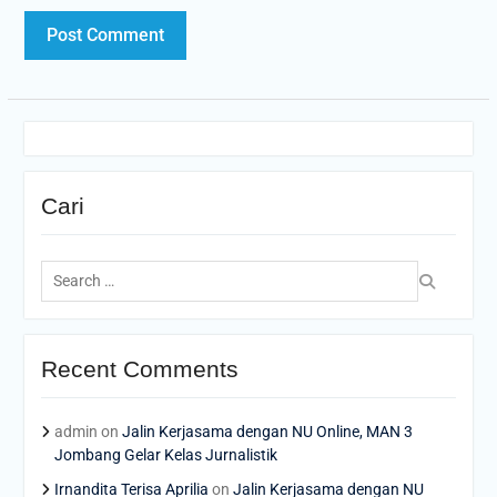
Cari
Search
for:
Recent Comments
admin
on
Jalin Kerjasama dengan NU Online, MAN 3
Jombang Gelar Kelas Jurnalistik
Irnandita Terisa Aprilia
on
Jalin Kerjasama dengan NU