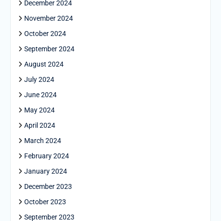
December 2024
November 2024
October 2024
September 2024
August 2024
July 2024
June 2024
May 2024
April 2024
March 2024
February 2024
January 2024
December 2023
October 2023
September 2023