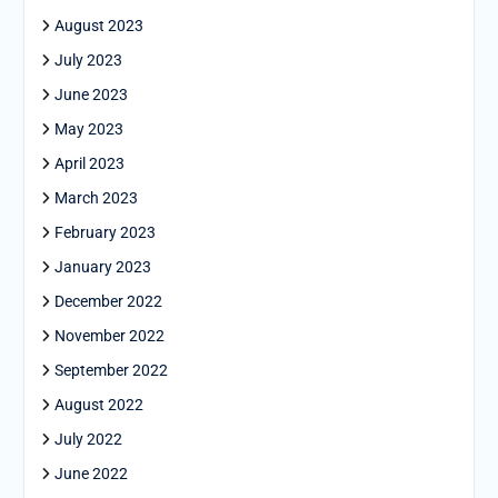
August 2023
July 2023
June 2023
May 2023
April 2023
March 2023
February 2023
January 2023
December 2022
November 2022
September 2022
August 2022
July 2022
June 2022