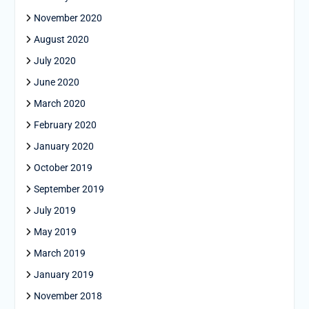
November 2020
August 2020
July 2020
June 2020
March 2020
February 2020
January 2020
October 2019
September 2019
July 2019
May 2019
March 2019
January 2019
November 2018