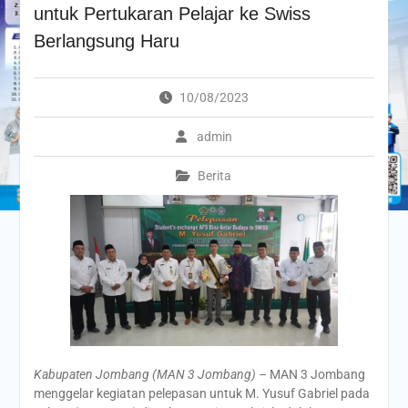
untuk Pertukaran Pelajar ke Swiss
Berlangsung Haru
10/08/2023
admin
Berita
Kabupaten Jombang (MAN 3 Jombang) –
MAN 3 Jombang
menggelar kegiatan pelepasan untuk M. Yusuf Gabriel pada