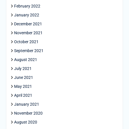
February 2022
January 2022
December 2021
November 2021
October 2021
September 2021
August 2021
July 2021
June 2021
May 2021
April 2021
January 2021
November 2020
August 2020