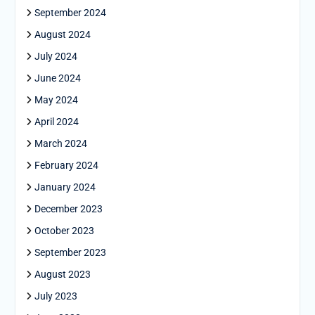
September 2024
August 2024
July 2024
June 2024
May 2024
April 2024
March 2024
February 2024
January 2024
December 2023
October 2023
September 2023
August 2023
July 2023