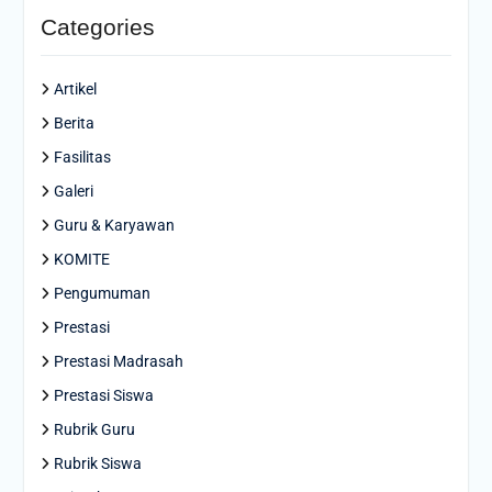
Categories
Artikel
Berita
Fasilitas
Galeri
Guru & Karyawan
KOMITE
Pengumuman
Prestasi
Prestasi Madrasah
Prestasi Siswa
Rubrik Guru
Rubrik Siswa