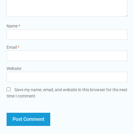
Name
*
Email
*
Website
Save my name, email, and website in this browser for the next
time I comment.