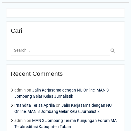
Cari
Search
for:
Recent Comments
admin
on
Jalin Kerjasama dengan NU Online, MAN 3
Jombang Gelar Kelas Jurnalistik
Irnandita Terisa Aprilia
on
Jalin Kerjasama dengan NU
Online, MAN 3 Jombang Gelar Kelas Jurnalistik
admin
on
MAN 3 Jombang Terima Kunjungan Forum MA
Terakreditasi Kabupaten Tuban