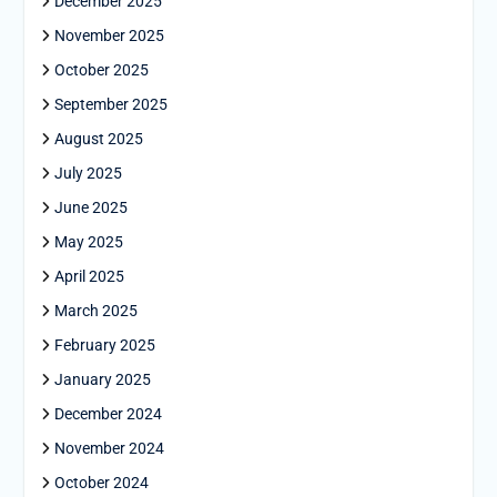
December 2025
November 2025
October 2025
September 2025
August 2025
July 2025
June 2025
May 2025
April 2025
March 2025
February 2025
January 2025
December 2024
November 2024
October 2024