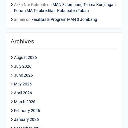
Azka Nur Rahmah
on
MAN 3 Jombang Terima Kunjungan
Forum MA Terakreditasi Kabupaten Tuban
admin
on
Fasilitas & Program MAN 3 Jombang
Archives
August 2026
July 2026
June 2026
May 2026
April 2026
March 2026
February 2026
January 2026