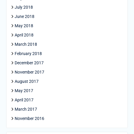
July 2018
June 2018
May 2018
April 2018
March 2018
February 2018
December 2017
November 2017
August 2017
May 2017
April 2017
March 2017
November 2016