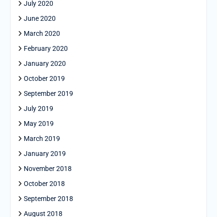
July 2020
June 2020
March 2020
February 2020
January 2020
October 2019
September 2019
July 2019
May 2019
March 2019
January 2019
November 2018
October 2018
September 2018
August 2018