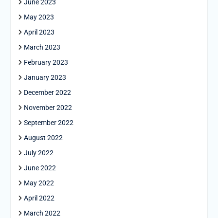
June 2023
May 2023
April 2023
March 2023
February 2023
January 2023
December 2022
November 2022
September 2022
August 2022
July 2022
June 2022
May 2022
April 2022
March 2022