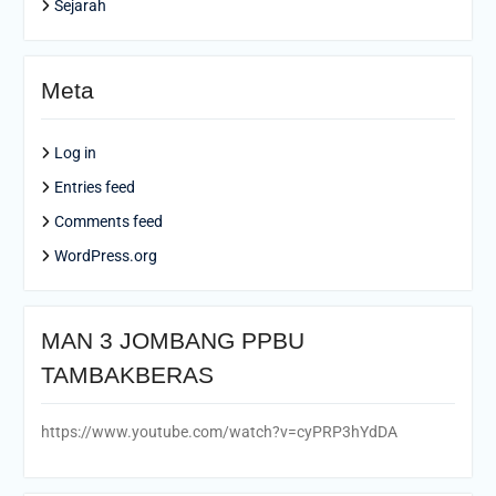
Sejarah
Meta
Log in
Entries feed
Comments feed
WordPress.org
MAN 3 JOMBANG PPBU
TAMBAKBERAS
https://www.youtube.com/watch?v=cyPRP3hYdDA